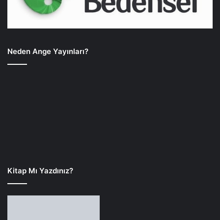
Neden Ange Yayınları?
Kitap Mı Yazdınız?