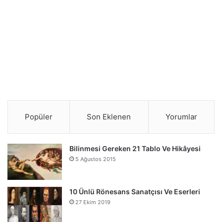
Popüler
Son Eklenen
Yorumlar
Bilinmesi Gereken 21 Tablo Ve Hikâyesi
5 Ağustos 2015
10 Ünlü Rönesans Sanatçısı Ve Eserleri
27 Ekim 2019