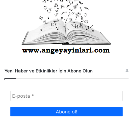
Yeni Haber ve Etkinlikler İçin Abone Olun