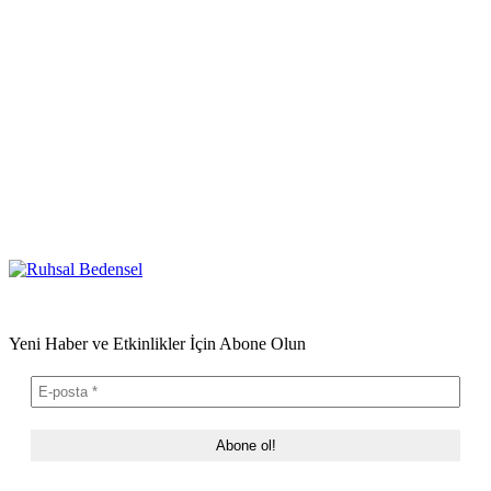
Yeni Haber ve Etkinlikler İçin Abone Olun