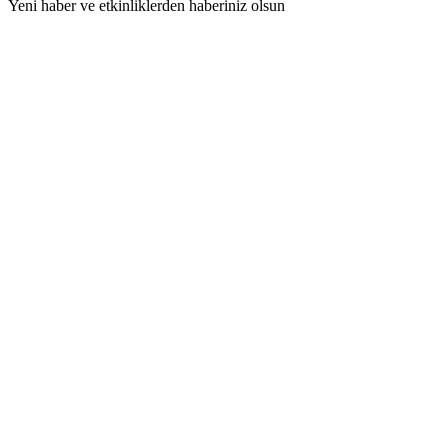
Yeni haber ve etkinliklerden haberiniz olsun