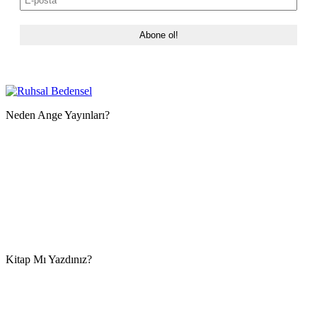
Neden Ange Yayınları?
Kitap Mı Yazdınız?