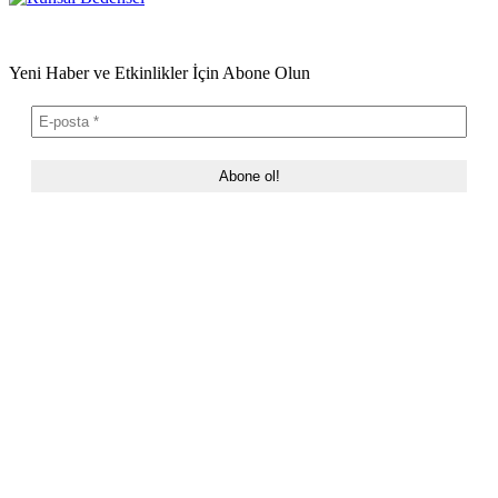
Yeni Haber ve Etkinlikler İçin Abone Olun