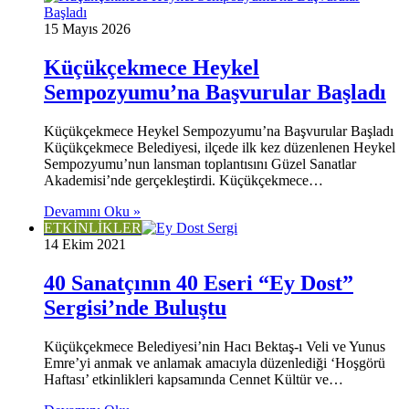
15 Mayıs 2026
Küçükçekmece Heykel
Sempozyumu’na Başvurular Başladı
Küçükçekmece Heykel Sempozyumu’na Başvurular Başladı
Küçükçekmece Belediyesi, ilçede ilk kez düzenlenen Heykel
Sempozyumu’nun lansman toplantısını Güzel Sanatlar
Akademisi’nde gerçekleştirdi. Küçükçekmece…
Devamını Oku »
ETKİNLİKLER
14 Ekim 2021
40 Sanatçının 40 Eseri “Ey Dost”
Sergisi’nde Buluştu
Küçükçekmece Belediyesi’nin Hacı Bektaş-ı Veli ve Yunus
Emre’yi anmak ve anlamak amacıyla düzenlediği ‘Hoşgörü
Haftası’ etkinlikleri kapsamında Cennet Kültür ve…