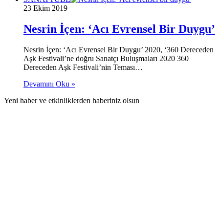
23 Ekim 2019
Nesrin İçen: ‘Acı Evrensel Bir Duygu’
Nesrin İçen: ‘Acı Evrensel Bir Duygu’ 2020, ‘360 Dereceden
Aşk Festivali’ne doğru Sanatçı Buluşmaları 2020 360
Dereceden Aşk Festivali’nin Teması…
Devamını Oku »
Yeni haber ve etkinliklerden haberiniz olsun