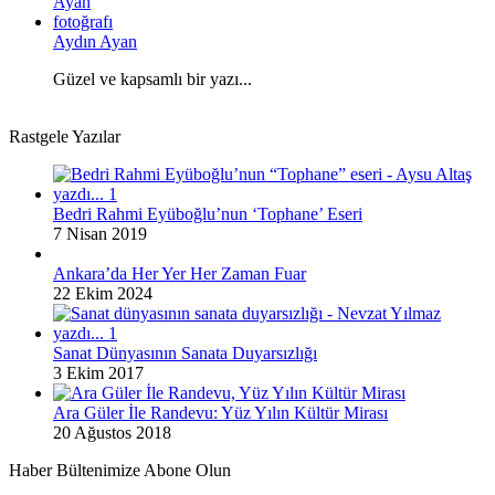
Aydın Ayan
Güzel ve kapsamlı bir yazı...
Rastgele Yazılar
Bedri Rahmi Eyüboğlu’nun ‘Tophane’ Eseri
7 Nisan 2019
Ankara’da Her Yer Her Zaman Fuar
22 Ekim 2024
Sanat Dünyasının Sanata Duyarsızlığı
3 Ekim 2017
Ara Güler İle Randevu: Yüz Yılın Kültür Mirası
20 Ağustos 2018
Haber Bültenimize Abone Olun