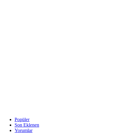
Popüler
Son Eklenen
Yorumlar