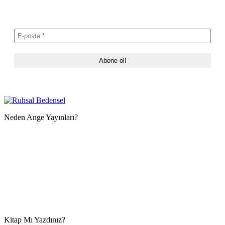
Neden Ange Yayınları?
Kitap Mı Yazdınız?