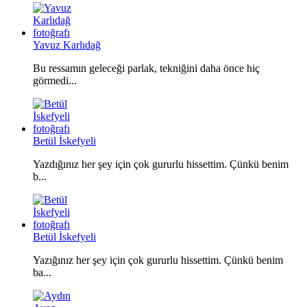
Yavuz Karlıdağ
Bu ressamın geleceği parlak, tekniğini daha önce hiç
görmedi...
Betül İskefyeli
Yazdığınız her şey için çok gururlu hissettim. Çünkü benim
b...
Betül İskefyeli
Yazığınız her şey için çok gururlu hissettim. Çünkü benim
ba...