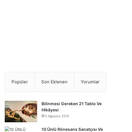
Popüler
Son Eklenen
Yorumlar
Bilinmesi Gereken 21 Tablo Ve
Hikâyesi
5 Ağustos 2015
10 Ünlü Rönesans Sanatçısı Ve