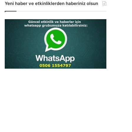
Yeni haber ve etkinliklerden haberiniz olsun
...