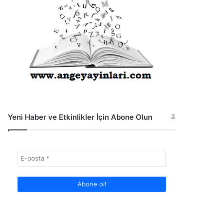
Yeni Haber ve Etkinlikler İçin Abone Olun