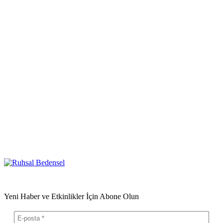
Yeni Haber ve Etkinlikler İçin Abone Olun