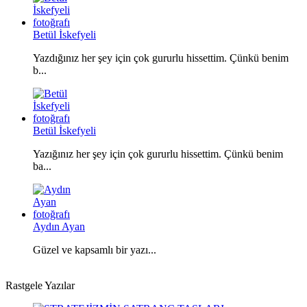
Betül İskefyeli
Yazdığınız her şey için çok gururlu hissettim. Çünkü benim
b...
Betül İskefyeli
Yazığınız her şey için çok gururlu hissettim. Çünkü benim
ba...
Aydın Ayan
Güzel ve kapsamlı bir yazı...
Rastgele Yazılar