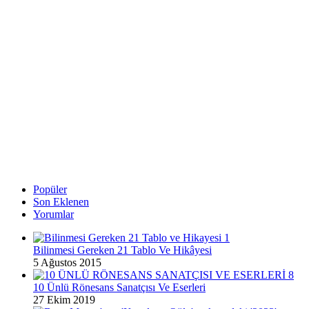
Popüler
Son Eklenen
Yorumlar
Bilinmesi Gereken 21 Tablo Ve Hikâyesi
5 Ağustos 2015
10 Ünlü Rönesans Sanatçısı Ve Eserleri
27 Ekim 2019