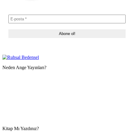
Neden Ange Yayınları?
Kitap Mı Yazdınız?