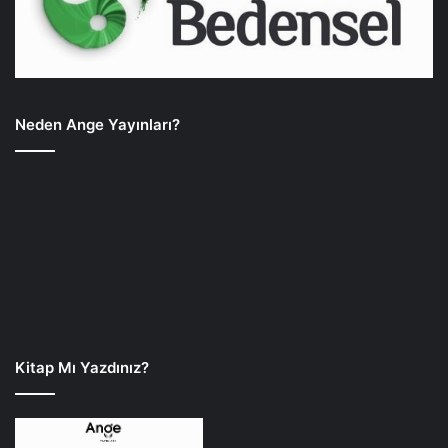
Neden Ange Yayınları?
Kitap Mı Yazdınız?