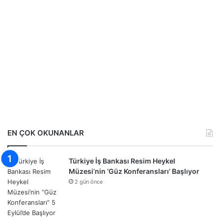
EN ÇOK OKUNANLAR
Türkiye İş Bankası Resim Heykel
Müzesi’nin ‘Güz Konferansları’ Başlıyor
2 gün önce