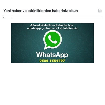
Yeni haber ve etkinliklerden haberiniz olsun