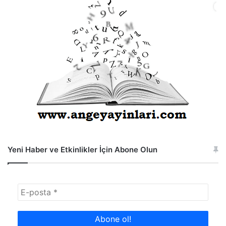
Yeni Haber ve Etkinlikler İçin Abone Olun