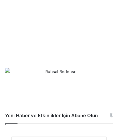
Yeni Haber ve Etkinlikler İçin Abone Olun