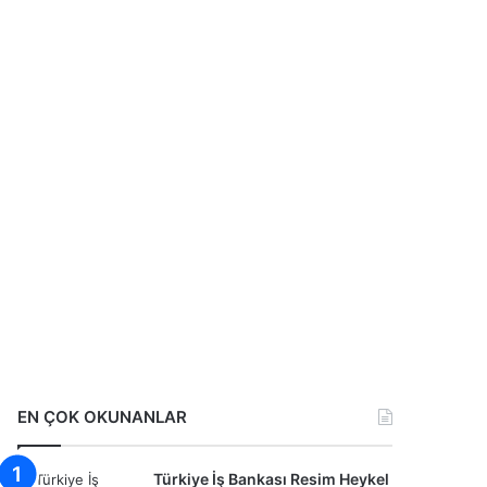
EN ÇOK OKUNANLAR
Türkiye İş Bankası Resim Heykel