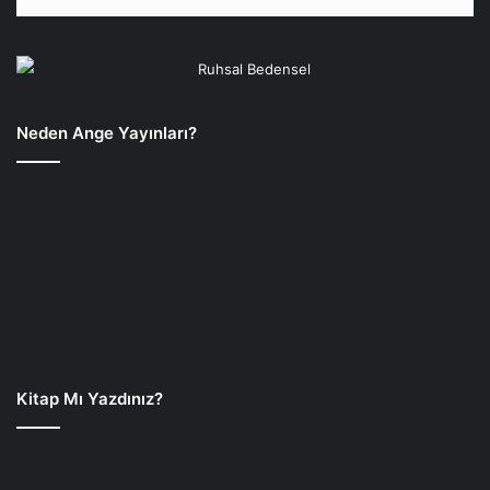
Neden Ange Yayınları?
Kitap Mı Yazdınız?