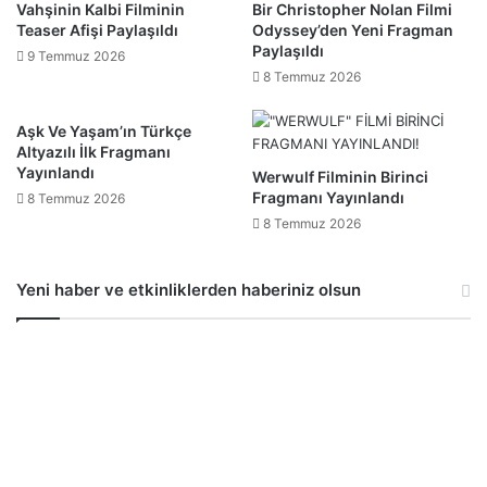
Vahşinin Kalbi Filminin
Bir Christopher Nolan Filmi
Teaser Afişi Paylaşıldı
Odyssey’den Yeni Fragman
Paylaşıldı
9 Temmuz 2026
8 Temmuz 2026
Aşk Ve Yaşam’ın Türkçe
Altyazılı İlk Fragmanı
Yayınlandı
Werwulf Filminin Birinci
Fragmanı Yayınlandı
8 Temmuz 2026
8 Temmuz 2026
Yeni haber ve etkinliklerden haberiniz olsun