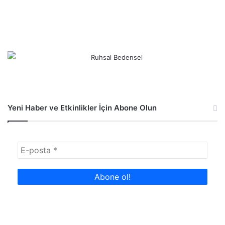
Yeni Haber ve Etkinlikler İçin Abone Olun