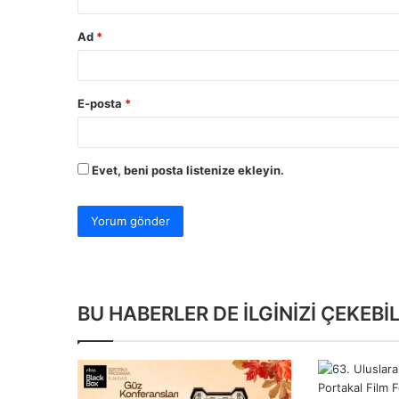
Ad
*
E-posta
*
Evet, beni posta listenize ekleyin.
BU HABERLER DE İLGİNİZİ ÇEKEBİL