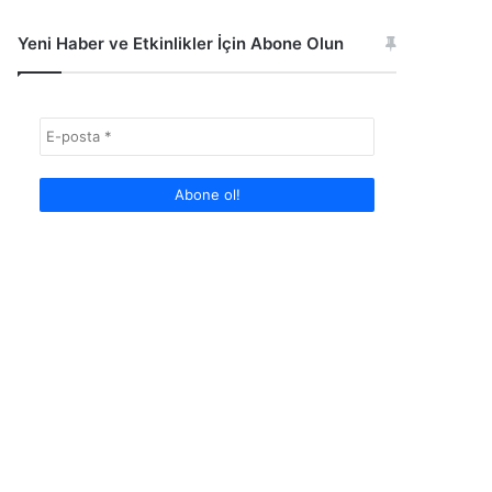
Yeni Haber ve Etkinlikler İçin Abone Olun