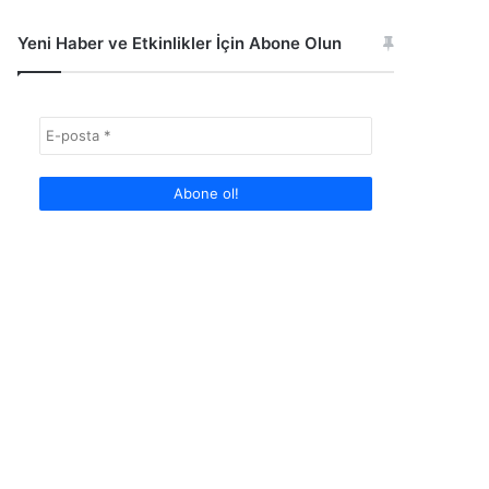
Yeni Haber ve Etkinlikler İçin Abone Olun