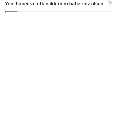
Yeni haber ve etkinliklerden haberiniz olsun
...