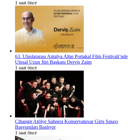
1 saat önce
63. Uluslararası Antalya Altın Portakal Film Festivali’nde
Ulusal Uzun Jüri Başkanı Derviş Zaim
1 saat önce
Cihangir Atölye Sahnesi Konservatuvar Giriş Sınavı
Başvuruları Başlıyor
1 saat önce