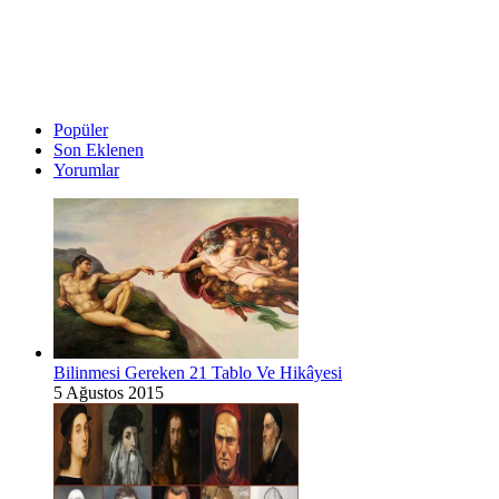
Popüler
Son Eklenen
Yorumlar
Bilinmesi Gereken 21 Tablo Ve Hikâyesi
5 Ağustos 2015