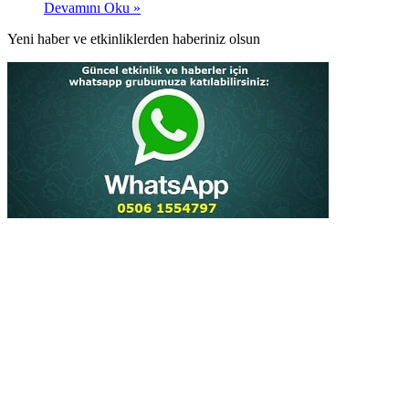
Devamını Oku »
Yeni haber ve etkinliklerden haberiniz olsun