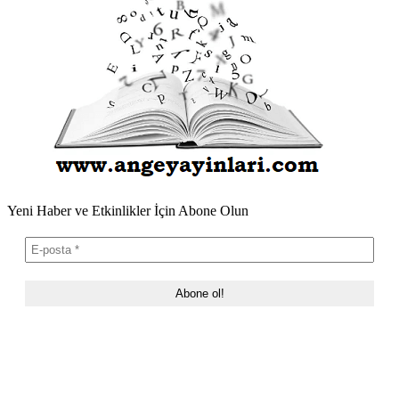
Yeni Haber ve Etkinlikler İçin Abone Olun