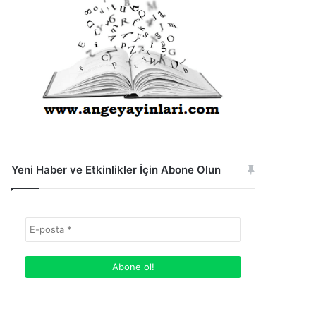
Yeni Haber ve Etkinlikler İçin Abone Olun