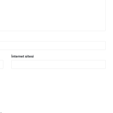
İnternet sitesi