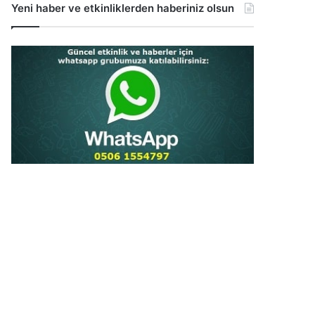
Yeni haber ve etkinliklerden haberiniz olsun
...