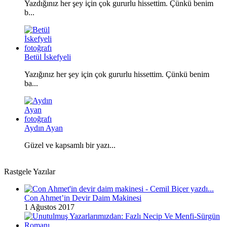
Yazdığınız her şey için çok gururlu hissettim. Çünkü benim
b...
Betül İskefyeli
Yazığınız her şey için çok gururlu hissettim. Çünkü benim
ba...
Aydın Ayan
Güzel ve kapsamlı bir yazı...
Rastgele Yazılar
Con Ahmet’in Devir Daim Makinesi
1 Ağustos 2017