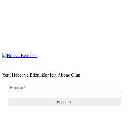
Yeni Haber ve Etkinlikler İçin Abone Olun