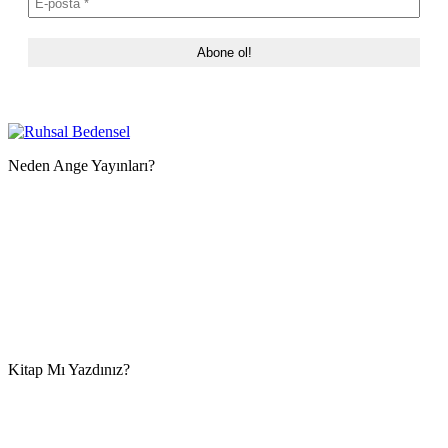
Neden Ange Yayınları?
Kitap Mı Yazdınız?