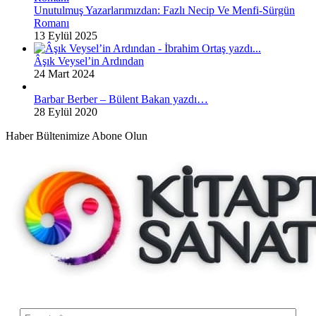
Unutulmuş Yazarlarımızdan: Fazlı Necip Ve Menfi-Sürgün
Romanı
13 Eylül 2025
Âşık Veysel’in Ardından
24 Mart 2024
Barbar Berber – Bülent Bakan yazdı…
28 Eylül 2020
Haber Bültenimize Abone Olun