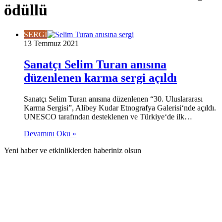
ödüllü
SERGİ
13 Temmuz 2021
Sanatçı Selim Turan anısına
düzenlenen karma sergi açıldı
Sanatçı Selim Turan anısına düzenlenen “30. Uluslararası
Karma Sergisi”, Alibey Kudar Etnografya Galerisi‘nde açıldı.
UNESCO tarafından desteklenen ve Türkiye‘de ilk…
Devamını Oku »
Yeni haber ve etkinliklerden haberiniz olsun