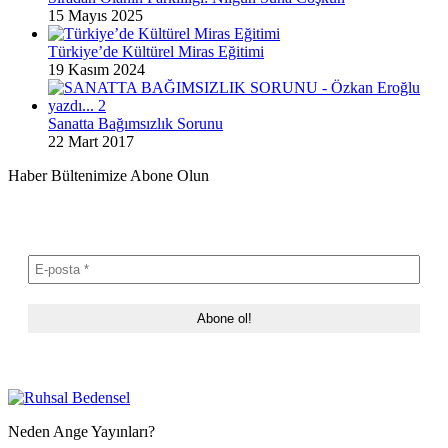
15 Mayıs 2025
Türkiye’de Kültürel Miras Eğitimi
19 Kasım 2024
Sanatta Bağımsızlık Sorunu
22 Mart 2017
Haber Bültenimize Abone Olun
Neden Ange Yayınları?