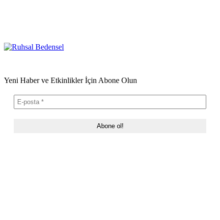
Yeni Haber ve Etkinlikler İçin Abone Olun