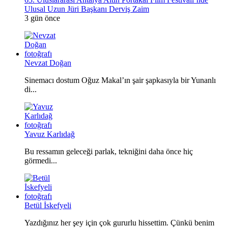
Ulusal Uzun Jüri Başkanı Derviş Zaim
3 gün önce
Nevzat Doğan
Sinemacı dostum Oğuz Makal’ın şair şapkasıyla bir Yunanlı
di...
Yavuz Karlıdağ
Bu ressamın geleceği parlak, tekniğini daha önce hiç
görmedi...
Betül İskefyeli
Yazdığınız her şey için çok gururlu hissettim. Çünkü benim