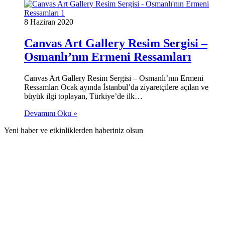
8 Haziran 2020
Canvas Art Gallery Resim Sergisi –
Osmanlı’nın Ermeni Ressamları
Canvas Art Gallery Resim Sergisi – Osmanlı’nın Ermeni
Ressamları Ocak ayında İstanbul’da ziyaretçilere açılan ve
büyük ilgi toplayan, Türkiye’de ilk…
Devamını Oku »
Yeni haber ve etkinliklerden haberiniz olsun