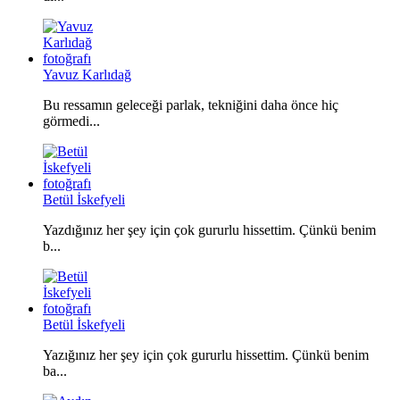
Yavuz Karlıdağ
Bu ressamın geleceği parlak, tekniğini daha önce hiç
görmedi...
Betül İskefyeli
Yazdığınız her şey için çok gururlu hissettim. Çünkü benim
b...
Betül İskefyeli
Yazığınız her şey için çok gururlu hissettim. Çünkü benim
ba...