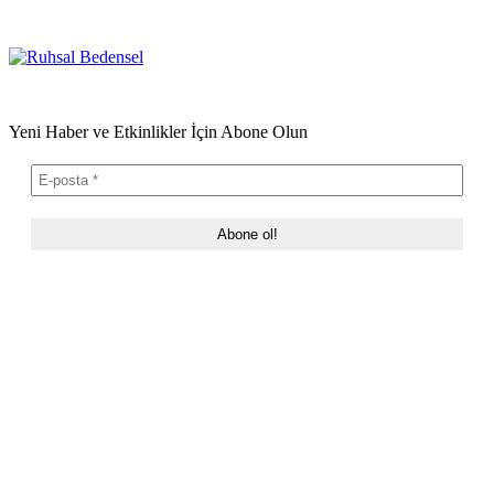
Yeni Haber ve Etkinlikler İçin Abone Olun