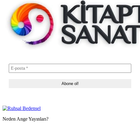
Neden Ange Yayınları?