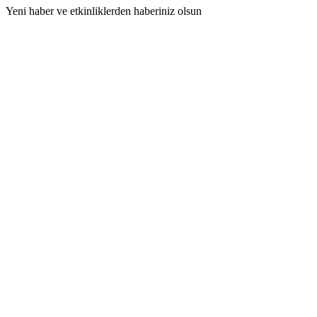
Yeni haber ve etkinliklerden haberiniz olsun