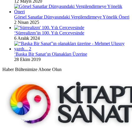
12 Mayıs 2020
Görsel Sanatlar Dünyasındaki Vergilendirmeye Yönelik Öneri
2 Nisan 2025
‘Sürrealizm’in 100. Yılı Çerçevesinde
6 Aralık 2024
‘Başka Bir Sanat’ın Olanakları Üzerine
28 Ekim 2019
Haber Bültenimize Abone Olun