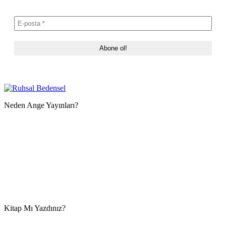
Neden Ange Yayınları?
Kitap Mı Yazdınız?