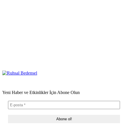
Yeni Haber ve Etkinlikler İçin Abone Olun