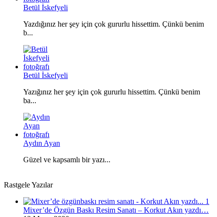
Betül İskefyeli
Yazdığınız her şey için çok gururlu hissettim. Çünkü benim
b...
Betül İskefyeli
Yazığınız her şey için çok gururlu hissettim. Çünkü benim
ba...
Aydın Ayan
Güzel ve kapsamlı bir yazı...
Rastgele Yazılar
Mixer’de Özgün Baskı Resim Sanatı – Korkut Akın yazdı…