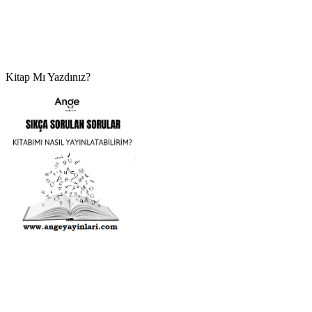
Kitap Mı Yazdınız?