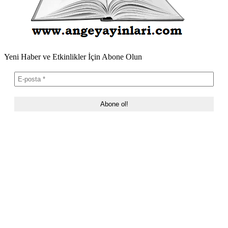
Yeni Haber ve Etkinlikler İçin Abone Olun