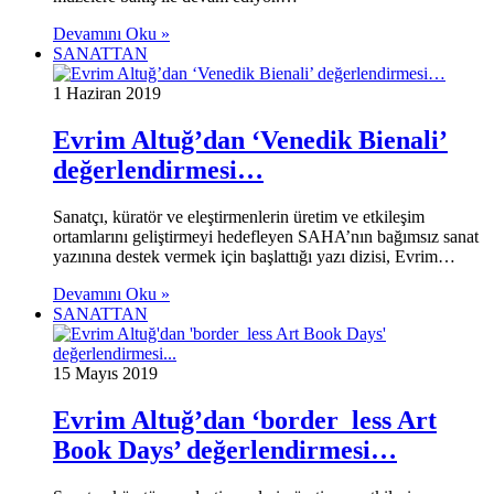
Devamını Oku »
SANATTAN
1 Haziran 2019
Evrim Altuğ’dan ‘Venedik Bienali’
değerlendirmesi…
Sanatçı, küratör ve eleştirmenlerin üretim ve etkileşim
ortamlarını geliştirmeyi hedefleyen SAHA’nın bağımsız sanat
yazınına destek vermek için başlattığı yazı dizisi, Evrim…
Devamını Oku »
SANATTAN
15 Mayıs 2019
Evrim Altuğ’dan ‘border_less Art
Book Days’ değerlendirmesi…