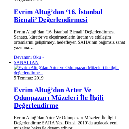
Evrim Altuğ’dan ‘16. İstanbul
Bienali’ Değerlendirmesi
Evrim Altuğ’dan ‘16. İstanbul Bienali’ Değerlendirmesi
Sanatçı, küratör ve eleştirmenlerin üretim ve etkileşim
ortamlarını geliştirmeyi hedefleyen SAHA’nın bağımsız sanat
yazınına…
Devamını Oku »
SANATTAN
5 Temmuz 2019
Evrim Altuğ’dan Arter Ve
Odunpazarı Müzeleri İle İlgili
Değerlendirme
Evrim Altuğ’dan Arter Ve Odunpazarı Müzeleri İle İlgili
Değerlendirme SAHA Yazı Dizisi, 2019’da açılacak yeni
müzelere bakış ile devam ediyor.…