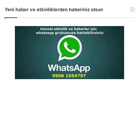
Yeni haber ve etkinliklerden haberiniz olsun