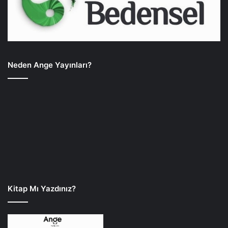
Neden Ange Yayınları?
Kitap Mı Yazdınız?