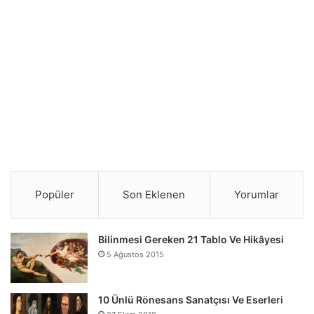
Popüler
Son Eklenen
Yorumlar
Bilinmesi Gereken 21 Tablo Ve Hikâyesi
5 Ağustos 2015
10 Ünlü Rönesans Sanatçısı Ve Eserleri