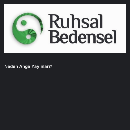
Neden Ange Yayınları?