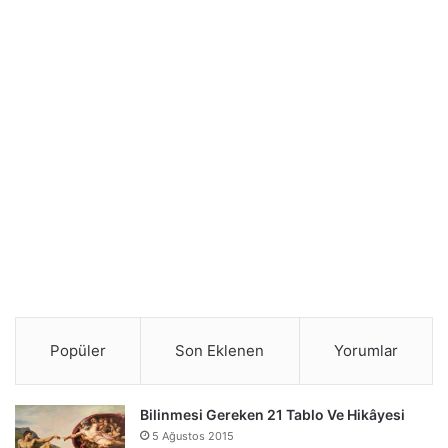
Popüler
Son Eklenen
Yorumlar
Bilinmesi Gereken 21 Tablo Ve Hikâyesi
5 Ağustos 2015