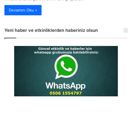
Devamını Oku »
Yeni haber ve etkinliklerden haberiniz olsun