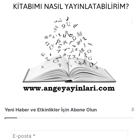
Yeni Haber ve Etkinlikler İçin Abone Olun