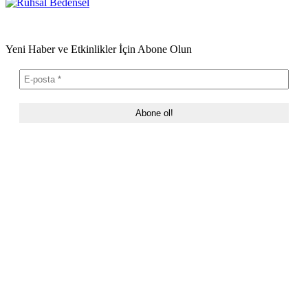
Yeni Haber ve Etkinlikler İçin Abone Olun