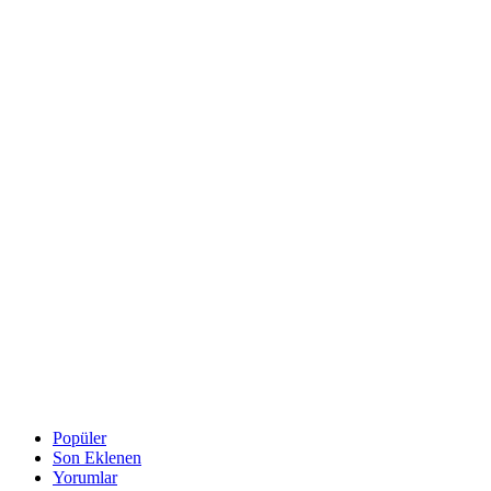
Popüler
Son Eklenen
Yorumlar