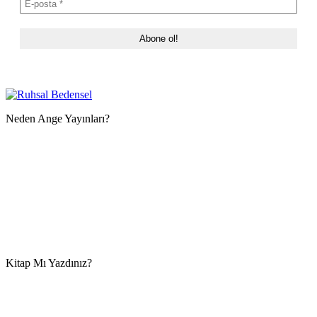
Neden Ange Yayınları?
Kitap Mı Yazdınız?