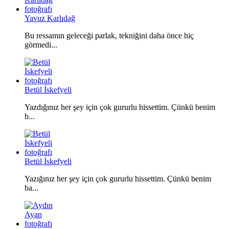
Yavuz Karlıdağ
Bu ressamın geleceği parlak, tekniğini daha önce hiç
görmedi...
Betül İskefyeli
Yazdığınız her şey için çok gururlu hissettim. Çünkü benim
b...
Betül İskefyeli
Yazığınız her şey için çok gururlu hissettim. Çünkü benim
ba...