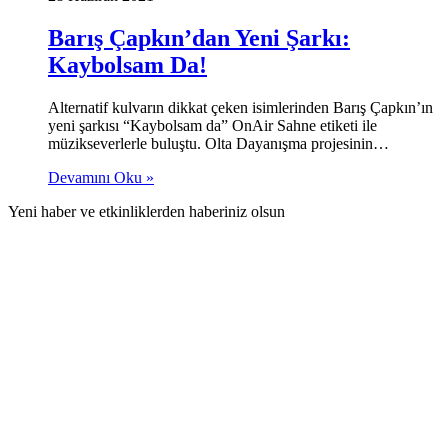
Barış Çapkın’dan Yeni Şarkı:
Kaybolsam Da!
Alternatif kulvarın dikkat çeken isimlerinden Barış Çapkın’ın
yeni şarkısı “Kaybolsam da” OnAir Sahne etiketi ile
müzikseverlerle buluştu. Olta Dayanışma projesinin…
Devamını Oku »
Yeni haber ve etkinliklerden haberiniz olsun