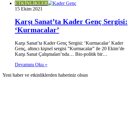
ETKİNLİKLER
15 Ekim 2021
Karşı Sanat’ta Kader Genç Sergisi:
‘Kurmacalar’
Karşı Sanat’ta Kader Genç Sergisi: ‘Kurmacalar’ Kader
Genç, altıncı kişisel sergisi ”Kurmacalar” ile 20 Ekim’de
Karşı Sanat Çalışmaları’nda… Bio-politik bir…
Devamını Oku »
Yeni haber ve etkinliklerden haberiniz olsun