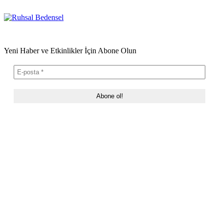
Yeni Haber ve Etkinlikler İçin Abone Olun