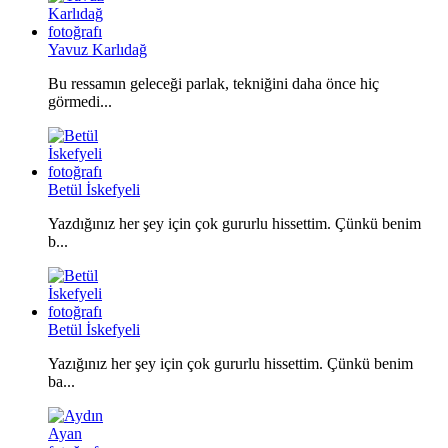
Yavuz Karlıdağ
Bu ressamın geleceği parlak, tekniğini daha önce hiç
görmedi...
Betül İskefyeli
Yazdığınız her şey için çok gururlu hissettim. Çünkü benim
b...
Betül İskefyeli
Yazığınız her şey için çok gururlu hissettim. Çünkü benim
ba...