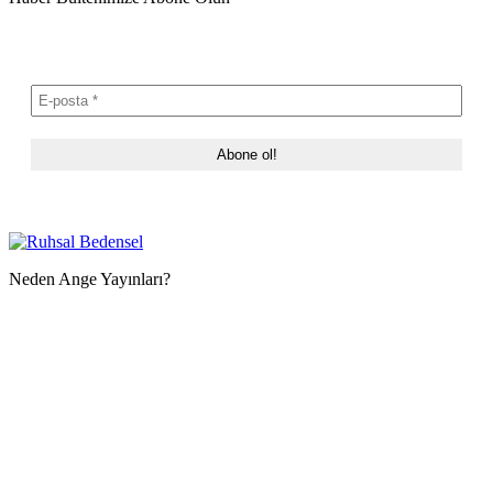
Neden Ange Yayınları?