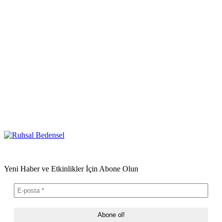
Yeni Haber ve Etkinlikler İçin Abone Olun