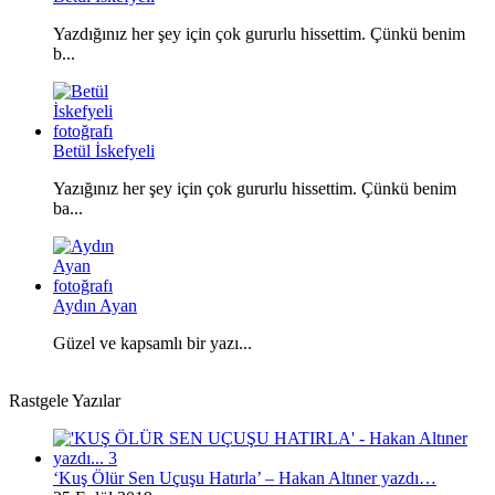
Yazdığınız her şey için çok gururlu hissettim. Çünkü benim
b...
Betül İskefyeli
Yazığınız her şey için çok gururlu hissettim. Çünkü benim
ba...
Aydın Ayan
Güzel ve kapsamlı bir yazı...
Rastgele Yazılar
‘Kuş Ölür Sen Uçuşu Hatırla’ – Hakan Altıner yazdı…