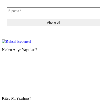
Neden Ange Yayınları?
Kitap Mı Yazdınız?