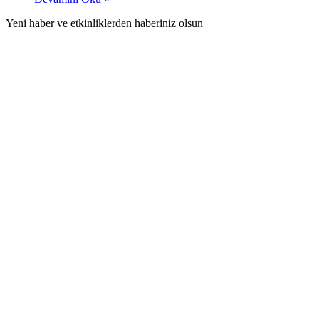
Yeni haber ve etkinliklerden haberiniz olsun