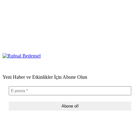
Yeni Haber ve Etkinlikler İçin Abone Olun