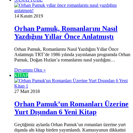
14 Kasım 2019
Orhan Pamuk, Romanlarını Nasıl
Yazdığını Yıllar Önce Anlatmıştı
Orhan Pamuk, Romanlarını Nasıl Yazdığını Yıllar Önce
Anlatmıştı TRT’de 1986 yılında yayınlanan programda Orhan
Pamuk, Doğan Hızlan’a romanlarını nasıl yazdığını…
Devamını Oku »
KİTAP
27 Mart 2018
Orhan Pamuk’un Romanları Üzerine
Yurt Dışından 6 Yeni Kitap
Geçtiğimiz aylarda Orhan Pamuk’un romanları üzerine yurt
dışında altı kitap birden yayımlandı. Kamuoyunun dikkatini