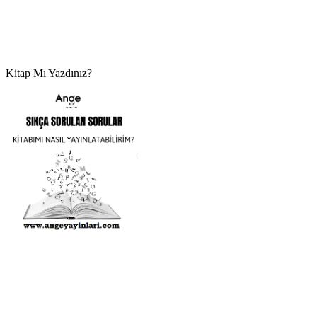
Kitap Mı Yazdınız?