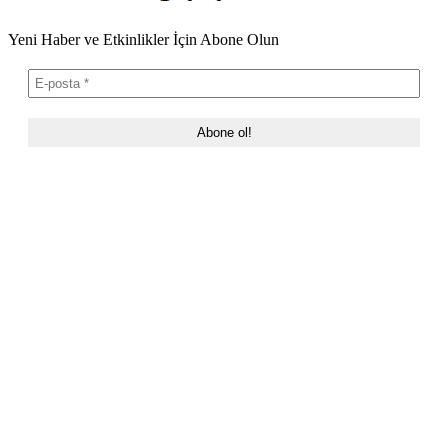
Yeni Haber ve Etkinlikler İçin Abone Olun