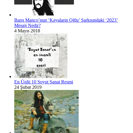
Barış Manço’nun ‘Kayaların Oğlu’ Şarkısındaki ‘2023’
Mesajı Nedir?
4 Mayıs 2018
En Ünlü 10 Soyut Sanat Resmi
24 Şubat 2019