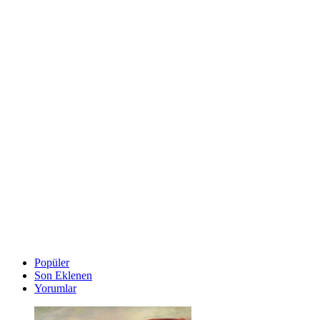
Popüler
Son Eklenen
Yorumlar