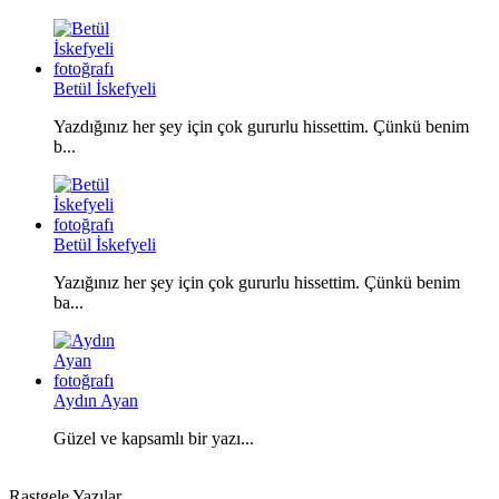
Betül İskefyeli
Yazdığınız her şey için çok gururlu hissettim. Çünkü benim
b...
Betül İskefyeli
Yazığınız her şey için çok gururlu hissettim. Çünkü benim
ba...
Aydın Ayan
Güzel ve kapsamlı bir yazı...
Rastgele Yazılar