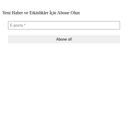
Yeni Haber ve Etkinlikler İçin Abone Olun