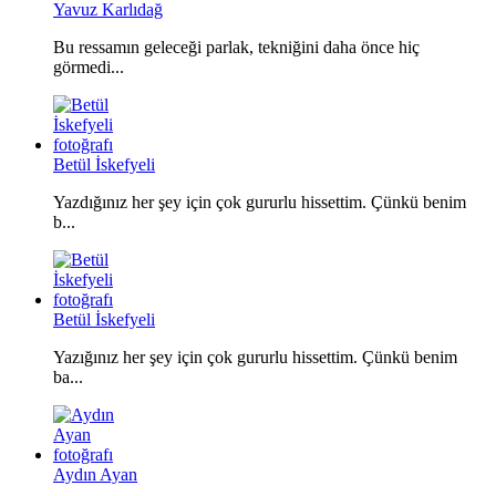
Yavuz Karlıdağ
Bu ressamın geleceği parlak, tekniğini daha önce hiç
görmedi...
Betül İskefyeli
Yazdığınız her şey için çok gururlu hissettim. Çünkü benim
b...
Betül İskefyeli
Yazığınız her şey için çok gururlu hissettim. Çünkü benim
ba...
Aydın Ayan