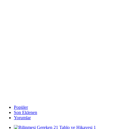
Popüler
Son Eklenen
Yorumlar