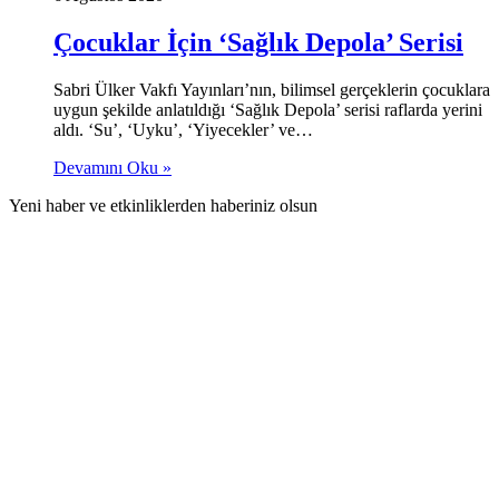
Çocuklar İçin ‘Sağlık Depola’ Serisi
Sabri Ülker Vakfı Yayınları’nın, bilimsel gerçeklerin çocuklara
uygun şekilde anlatıldığı ‘Sağlık Depola’ serisi raflarda yerini
aldı. ‘Su’, ‘Uyku’, ‘Yiyecekler’ ve…
Devamını Oku »
Yeni haber ve etkinliklerden haberiniz olsun