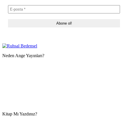
Neden Ange Yayınları?
Kitap Mı Yazdınız?