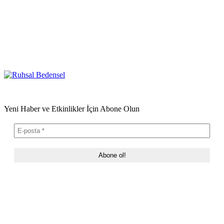
Yeni Haber ve Etkinlikler İçin Abone Olun