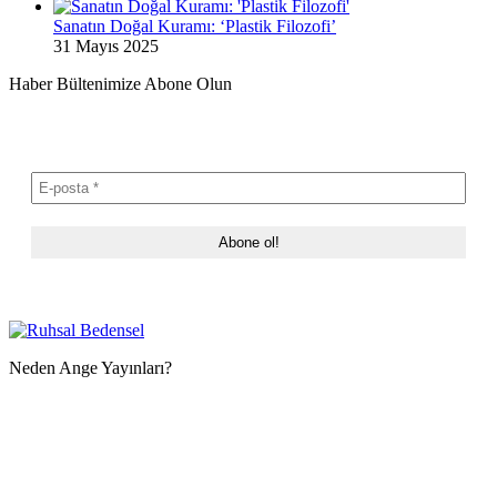
Sanatın Doğal Kuramı: ‘Plastik Filozofi’
31 Mayıs 2025
Haber Bültenimize Abone Olun
Neden Ange Yayınları?