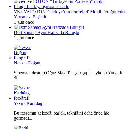
Vivo Ve FOTON ‘Türkiye’nin Portreleri’ Mobil Fotoğrafçılık
Yarışması Başladı
1 gün önce
Dört Sanatçı Aynı Hafızada Buluştu
1 gün önce
Nevzat Doğan
Sinemacı dostum Oğuz Makal’ın şair şapkasıyla bir Yunanlı
di...
Yavuz Karlıdağ
Bu ressamın geleceği parlak, tekniğini daha önce hiç
görmedi...