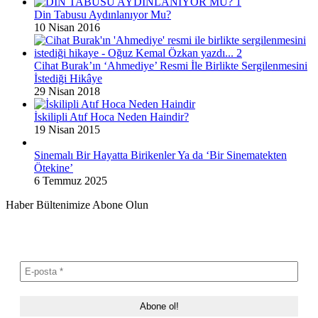
Din Tabusu Aydınlanıyor Mu?
10 Nisan 2016
Cihat Burak’ın ‘Ahmediye’ Resmi İle Birlikte Sergilenmesini
İstediği Hikâye
29 Nisan 2018
İskilipli Atıf Hoca Neden Haindir?
19 Nisan 2015
Sinemalı Bir Hayatta Birikenler Ya da ‘Bir Sinematekten
Ötekine’
6 Temmuz 2025
Haber Bültenimize Abone Olun