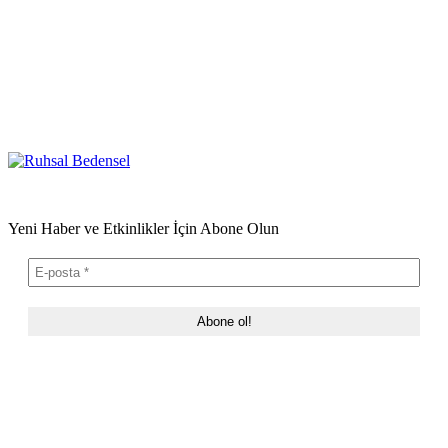
Yeni Haber ve Etkinlikler İçin Abone Olun