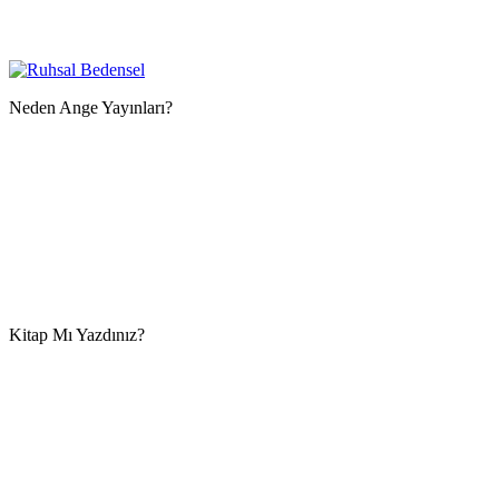
Neden Ange Yayınları?
Kitap Mı Yazdınız?