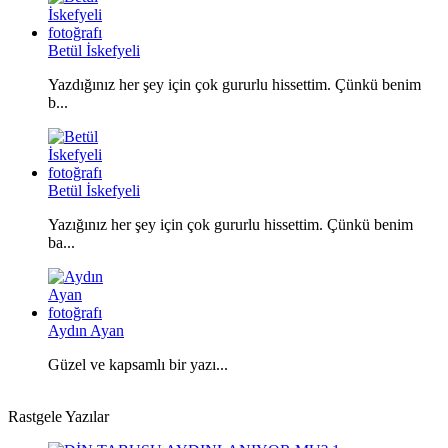
Betül İskefyeli
Yazdığınız her şey için çok gururlu hissettim. Çünkü benim
b...
Betül İskefyeli
Yazığınız her şey için çok gururlu hissettim. Çünkü benim
ba...
Aydın Ayan
Güzel ve kapsamlı bir yazı...
Rastgele Yazılar