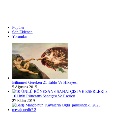
Popüler
Son Eklenen
Yorumlar
Bilinmesi Gereken 21 Tablo Ve Hikâyesi
5 Ağustos 2015
10 Ünlü Rönesans Sanatçısı Ve Eserleri
27 Ekim 2019