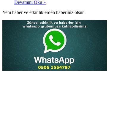
Devamını Oku »
Yeni haber ve etkinliklerden haberiniz olsun