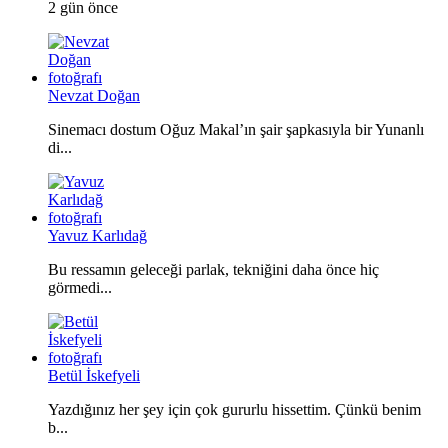
2 gün önce
Nevzat Doğan
Sinemacı dostum Oğuz Makal’ın şair şapkasıyla bir Yunanlı
di...
Yavuz Karlıdağ
Bu ressamın geleceği parlak, tekniğini daha önce hiç
görmedi...
Betül İskefyeli
Yazdığınız her şey için çok gururlu hissettim. Çünkü benim
b...