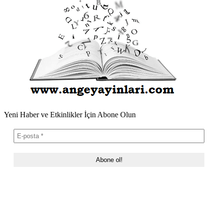
Yeni Haber ve Etkinlikler İçin Abone Olun