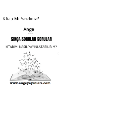
Kitap Mı Yazdınız?