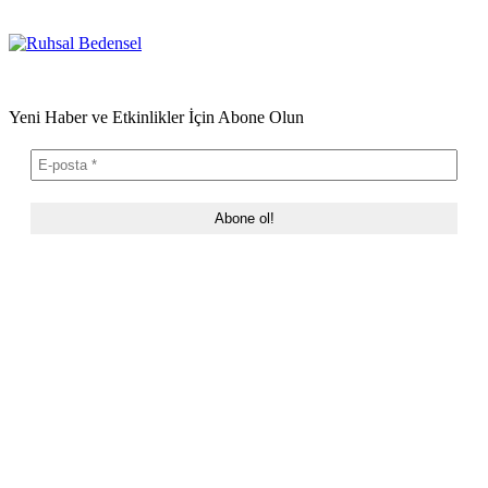
Yeni Haber ve Etkinlikler İçin Abone Olun