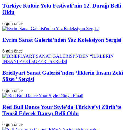
Türkiye Kültür Yolu Festivali’nin 12. Durağı Belli
Oldu
6 gün önce
Evrim Sanat Galerisi’nden Yaz Koleksiyon Sergisi
6 gün önce
Brieflyart Sanat Galerisi’nden ‘İlklerin İnsanı Zeki
Sözer’ Sergisi
6 gün önce
Red Bull Dance Your Style’da Türkiye’yi Zürih’te
Temsil Edecek Dansçı Belli Oldu
6 gün önce