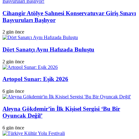
Cihangir Atölye Sahnesi Konservatuvar Giriş Sınavı
Başvuruları Başlıyor
2 gün önce
Dört Sanatçı Aynı Hafızada Buluştu
2 gün önce
Artopol Sunar: Eşik 2026
6 gün önce
Aleyna Gökdemir’in İlk Kişisel Sergisi ‘Bu Bir
Oyuncak Değil’
6 gün önce