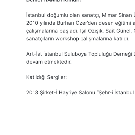
İstanbul doğumlu olan sanatçı, Mimar Sinan
2010 yılında Burhan Özer’den desen eğitimi 
çalışmalarına başladı. Işıl Özışık, Sait Günel
sanatçıların workshop çalışmalarına katıldı.
Art-İst İstanbul Suluboya Topluluğu Derneği üy
devam etmektedir.
Katıldığı Sergiler:
2013 Şirket-İ Hayriye Salonu “Şehr-i İstanbul