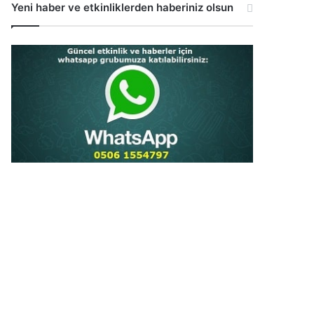
Yeni haber ve etkinliklerden haberiniz olsun
...