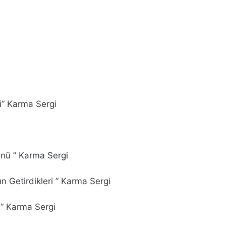
i” Karma Sergi
nü ” Karma Sergi
 Getirdikleri ” Karma Sergi
 ” Karma Sergi