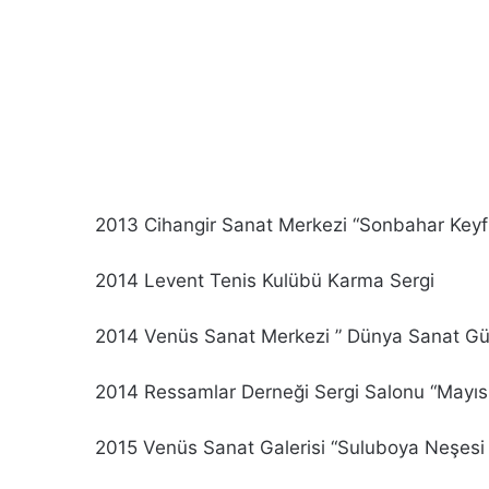
2013 Cihangir Sanat Merkezi “Sonbahar Keyf
2014 Levent Tenis Kulübü Karma Sergi
2014 Venüs Sanat Merkezi ” Dünya Sanat Gü
2014 Ressamlar Derneği Sergi Salonu “Mayısın
2015 Venüs Sanat Galerisi “Suluboya Neşesi