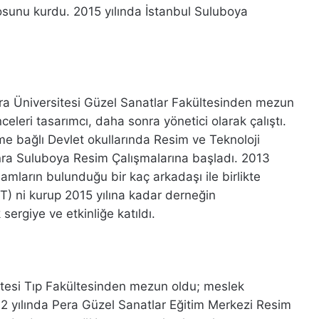
osunu kurdu. 2015 yılında İstanbul Suluboya
ra Üniversitesi Güzel Sanatlar Fakültesinden mezun
eleri tasarımcı, daha sonra yönetici olarak çalıştı.
ime bağlı Devlet okullarında Resim ve Teknoloji
onra Suluboya Resim Çalışmalarına başladı. 2013
amların bulunduğu bir kaç arkadaşı ile birlikte
) ni kurup 2015 yılına kadar derneğin
sergiye ve etkinliğe katıldı.
tesi Tıp Fakültesinden mezun oldu; meslek
 yılında Pera Güzel Sanatlar Eğitim Merkezi Resim