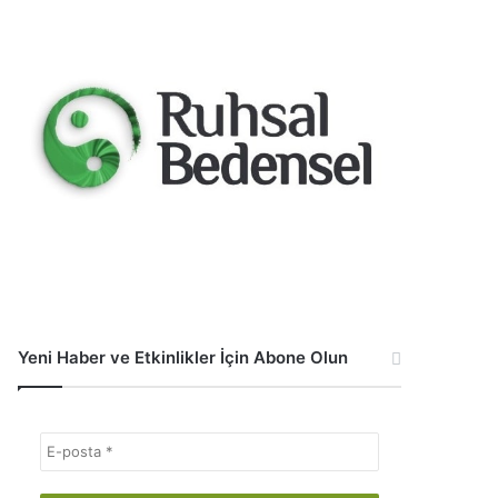
Yeni Haber ve Etkinlikler İçin Abone Olun