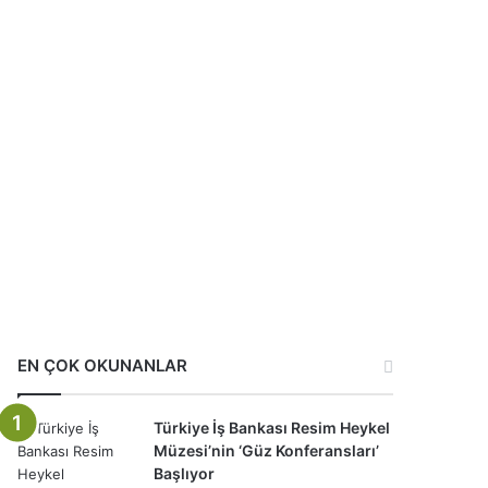
EN ÇOK OKUNANLAR
Türkiye İş Bankası Resim Heykel
Müzesi’nin ‘Güz Konferansları’
Başlıyor