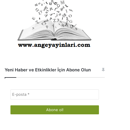
Yeni Haber ve Etkinlikler İçin Abone Olun