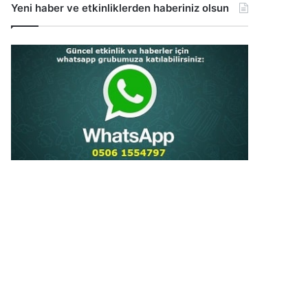
Yeni haber ve etkinliklerden haberiniz olsun
...