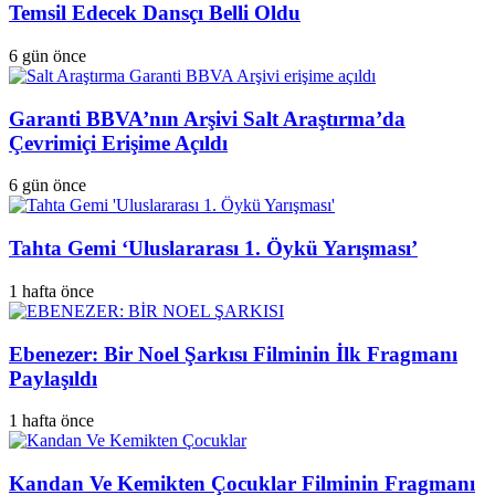
Temsil Edecek Dansçı Belli Oldu
6 gün önce
Garanti BBVA’nın Arşivi Salt Araştırma’da
Çevrimiçi Erişime Açıldı
6 gün önce
Tahta Gemi ‘Uluslararası 1. Öykü Yarışması’
1 hafta önce
Ebenezer: Bir Noel Şarkısı Filminin İlk Fragmanı
Paylaşıldı
1 hafta önce
Kandan Ve Kemikten Çocuklar Filminin Fragmanı