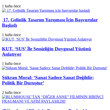
1 hafta önce
17. Gelinlik Tasarım Yarışması İçin Başvurular
Başladı
1 hafta önce
KUT, ‘SUS’ İle Sessizliğin Duygusal Yüzünü
Anlatıyor
1 hafta önce
Şükran Moral: ‘Sanat Sadece Sanat Değildir;
Politik Bir Duruştur’
2 hafta önce