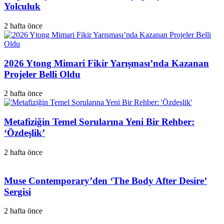
Yolculuk
2 hafta önce
2026 Ytong Mimari Fikir Yarışması’nda Kazanan
Projeler Belli Oldu
2 hafta önce
Metafiziğin Temel Sorularına Yeni Bir Rehber:
‘Özdeşlik’
2 hafta önce
Muse Contemporary’den ‘The Body After Desire’
Sergisi
2 hafta önce