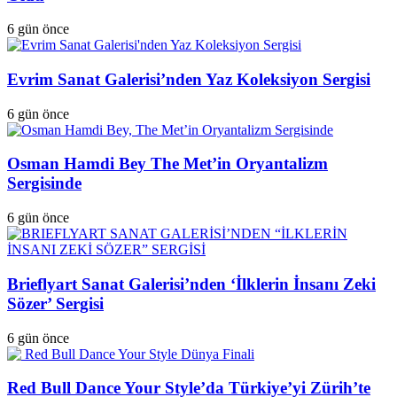
6 gün önce
Evrim Sanat Galerisi’nden Yaz Koleksiyon Sergisi
6 gün önce
Osman Hamdi Bey The Met’in Oryantalizm
Sergisinde
6 gün önce
Brieflyart Sanat Galerisi’nden ‘İlklerin İnsanı Zeki
Sözer’ Sergisi
6 gün önce
Red Bull Dance Your Style’da Türkiye’yi Zürih’te