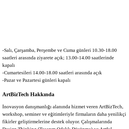
-Salı, Çarşamba, Perşembe ve Cuma günleri 10.30-18.00
saatleri arasında ziyarete açık; 13.00-14.00 saatlerinde
kapalı
-Cumartesileri 14.00-18.00 saatleri arasında açık
-Pazar ve Pazartesi günleri kapalı
ArtBizTech Hakkında
İnovasyon danışmanlığı alanında hizmet veren ArtBizTech,
workshop, seminer ve eğitimleriyle firmaların daha yenilikçi
fikirler geliştirmelerine destek oluyor. Çalışmalarında