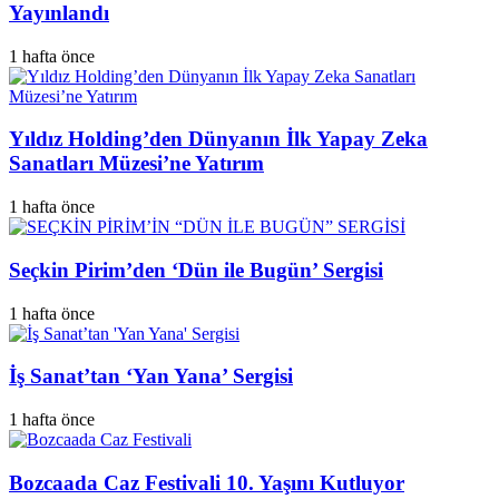
Yayınlandı
1 hafta önce
Yıldız Holding’den Dünyanın İlk Yapay Zeka
Sanatları Müzesi’ne Yatırım
1 hafta önce
Seçkin Pirim’den ‘Dün ile Bugün’ Sergisi
1 hafta önce
İş Sanat’tan ‘Yan Yana’ Sergisi
1 hafta önce
Bozcaada Caz Festivali 10. Yaşını Kutluyor