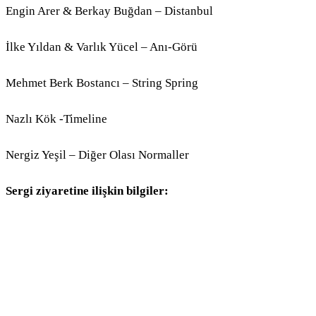
Engin Arer & Berkay Buğdan – Distanbul
İlke Yıldan & Varlık Yücel – Anı-Görü
Mehmet Berk Bostancı – String Spring
Nazlı Kök -Timeline
Nergiz Yeşil – Diğer Olası Normaller
Sergi ziyaretine ilişkin bilgiler: