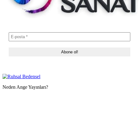
Neden Ange Yayınları?