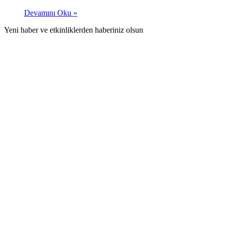
Devamını Oku »
Yeni haber ve etkinliklerden haberiniz olsun