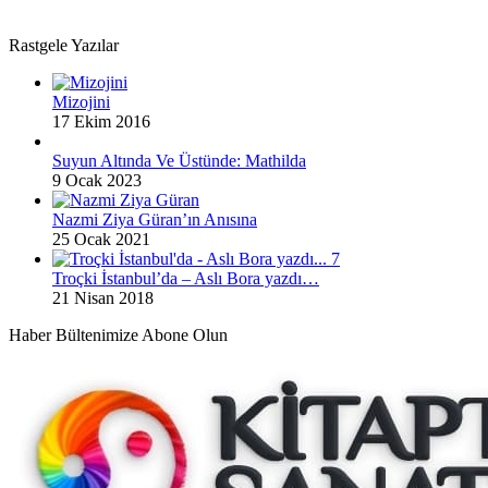
Rastgele Yazılar
Mizojini
17 Ekim 2016
Suyun Altında Ve Üstünde: Mathilda
9 Ocak 2023
Nazmi Ziya Güran’ın Anısına
25 Ocak 2021
Troçki İstanbul’da – Aslı Bora yazdı…
21 Nisan 2018
Haber Bültenimize Abone Olun