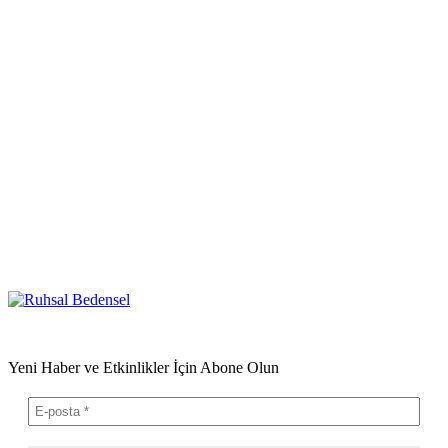
Yeni Haber ve Etkinlikler İçin Abone Olun