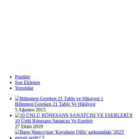
Popüler
Son Eklenen
Yorumlar
Bilinmesi Gereken 21 Tablo Ve Hikâyesi
5 Ağustos 2015
10 Ünlü Rönesans Sanatçısı Ve Eserleri
27 Ekim 2019