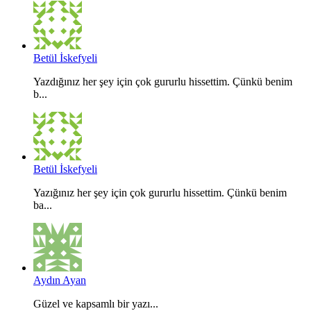
Betül İskefyeli
Yazdığınız her şey için çok gururlu hissettim. Çünkü benim
b...
Betül İskefyeli
Yazığınız her şey için çok gururlu hissettim. Çünkü benim
ba...
Aydın Ayan
Güzel ve kapsamlı bir yazı...