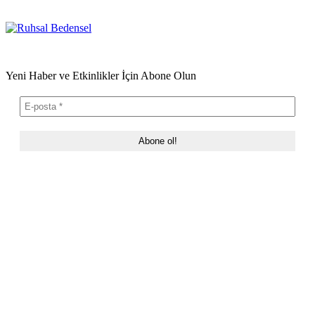
Yeni Haber ve Etkinlikler İçin Abone Olun