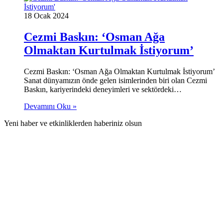
18 Ocak 2024
Cezmi Baskın: ‘Osman Ağa
Olmaktan Kurtulmak İstiyorum’
Cezmi Baskın: ‘Osman Ağa Olmaktan Kurtulmak İstiyorum’
Sanat dünyamızın önde gelen isimlerinden biri olan Cezmi
Baskın, kariyerindeki deneyimleri ve sektördeki…
Devamını Oku »
Yeni haber ve etkinliklerden haberiniz olsun