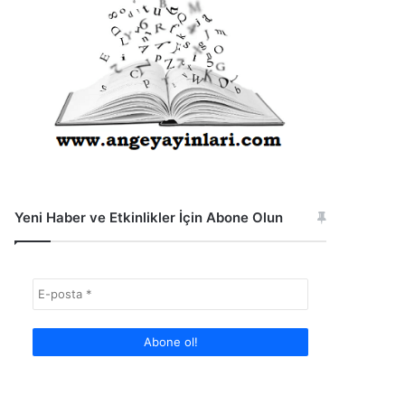
Yeni Haber ve Etkinlikler İçin Abone Olun