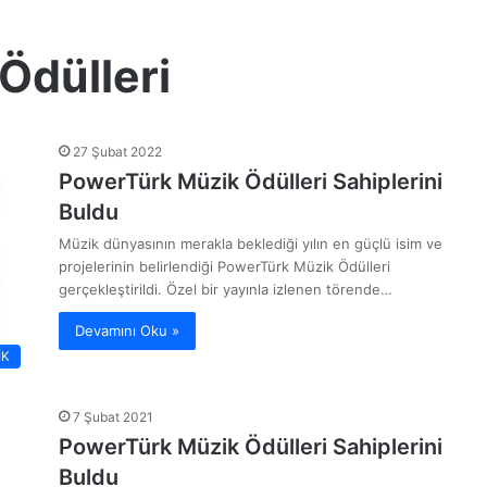
Ödülleri
27 Şubat 2022
PowerTürk Müzik Ödülleri Sahiplerini
Buldu
Müzik dünyasının merakla beklediği yılın en güçlü isim ve
projelerinin belirlendiği PowerTürk Müzik Ödülleri
gerçekleştirildi. Özel bir yayınla izlenen törende…
Devamını Oku »
İK
7 Şubat 2021
PowerTürk Müzik Ödülleri Sahiplerini
Buldu