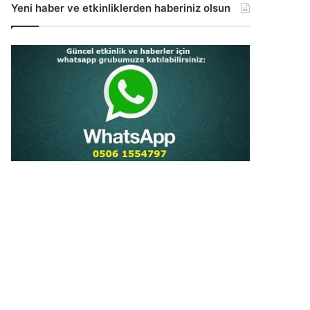
Yeni haber ve etkinliklerden haberiniz olsun
...