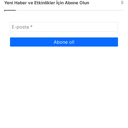
Yeni Haber ve Etkinlikler İçin Abone Olun