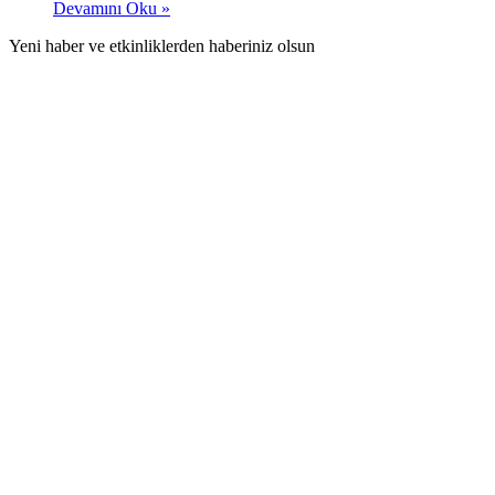
Devamını Oku »
Yeni haber ve etkinliklerden haberiniz olsun