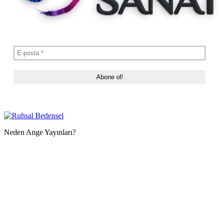
Neden Ange Yayınları?