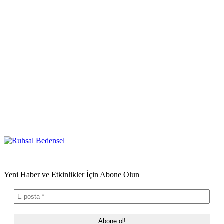
Yeni Haber ve Etkinlikler İçin Abone Olun