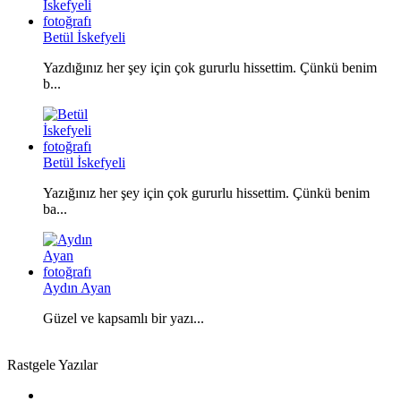
Betül İskefyeli
Yazdığınız her şey için çok gururlu hissettim. Çünkü benim
b...
Betül İskefyeli
Yazığınız her şey için çok gururlu hissettim. Çünkü benim
ba...
Aydın Ayan
Güzel ve kapsamlı bir yazı...
Rastgele Yazılar