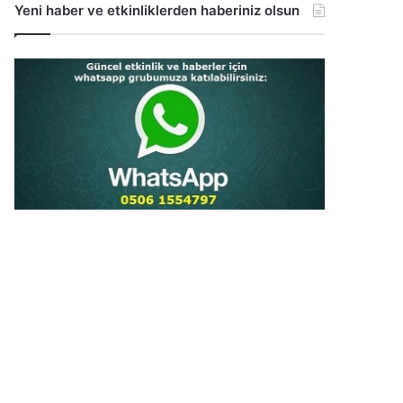
Yeni haber ve etkinliklerden haberiniz olsun
...