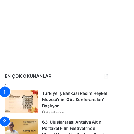
EN ÇOK OKUNANLAR
Türkiye İş Bankası Resim Heykel
Müzesi’nin ‘Güz Konferansları’
Başlıyor
4 saat önce
63. Uluslararası Antalya Altın
Portakal Film Festivali’nde