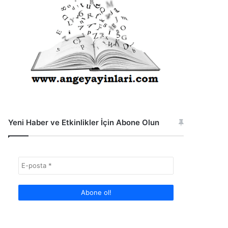
Yeni Haber ve Etkinlikler İçin Abone Olun