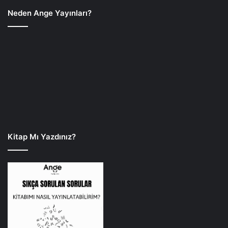
Neden Ange Yayınları?
Kitap Mı Yazdınız?