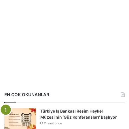
EN ÇOK OKUNANLAR
Türkiye İş Bankası Resim Heykel
Müzesi’nin ‘Güz Konferansları’ Başlıyor
11 saat önce