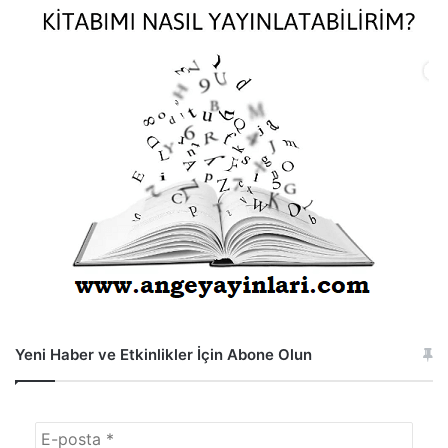
Yeni Haber ve Etkinlikler İçin Abone Olun