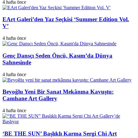
4 hafta önce
EArt Galeri’den Yaz Seçkisi ‘Summer Edition Vol.
V’
4 hafta önce
Genç Dansçı Seden Öncü, Kasım’da Dünya
Sahnesinde
4 hafta önce
Beyoğlu Yeni Bir Sanat Mekânına Kavuştu:
Camhane Art Gallery
4 hafta önce
‘BE THE SUN’ Başlıklı Karma Sergi Chi Art