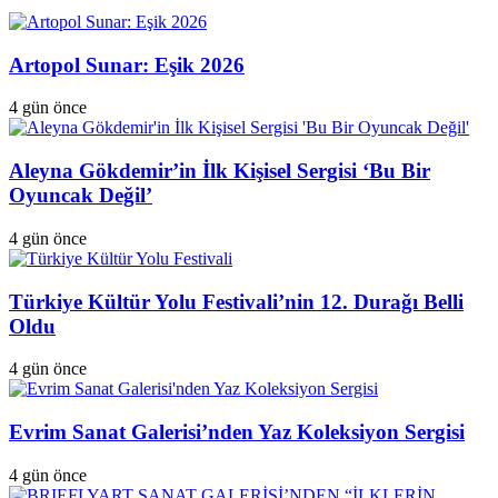
Artopol Sunar: Eşik 2026
4 gün önce
Aleyna Gökdemir’in İlk Kişisel Sergisi ‘Bu Bir
Oyuncak Değil’
4 gün önce
Türkiye Kültür Yolu Festivali’nin 12. Durağı Belli
Oldu
4 gün önce
Evrim Sanat Galerisi’nden Yaz Koleksiyon Sergisi
4 gün önce