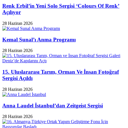
Renk Erbil’in Yeni Solo Sergisi ‘Colours Of Renk’
Açılıyor
28 Haziran 2026
Kemal Sunal’ı Anma Programı
28 Haziran 2026
15. Uluslararası Tarım, Orman Ve İnsan Fotoğraf
Sergisi Açıldı
28 Haziran 2026
Anna Laudel İstanbul’dan Zeitgeist Sergisi
28 Haziran 2026