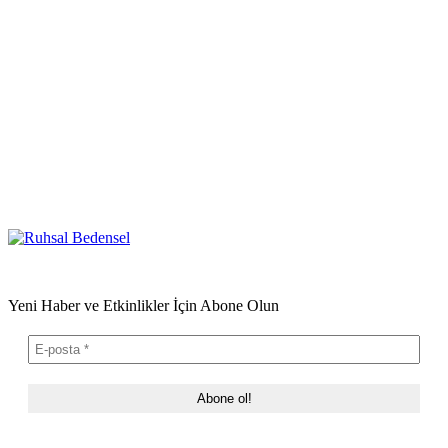
Yeni Haber ve Etkinlikler İçin Abone Olun