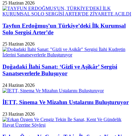
25 Haziran 2026
Tayfun Erdoğmuş’un Türkiye’deki İlk Kurumsal
Solo Sergisi Arter’de
25 Haziran 2026
Doğadaki İlahi Sanat: ‘Gizli ve Aşikâr’ Sergisi
Sanatseverlerle Buluşuyor
24 Haziran 2026
İETT, Sinema Ve Mizahın Ustalarını Buluşturuyor
23 Haziran 2026