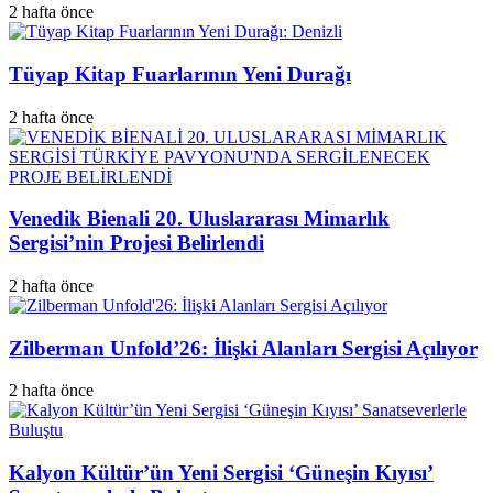
2 hafta önce
Tüyap Kitap Fuarlarının Yeni Durağı
2 hafta önce
Venedik Bienali 20. Uluslararası Mimarlık
Sergisi’nin Projesi Belirlendi
2 hafta önce
Zilberman Unfold’26: İlişki Alanları Sergisi Açılıyor
2 hafta önce
Kalyon Kültür’ün Yeni Sergisi ‘Güneşin Kıyısı’