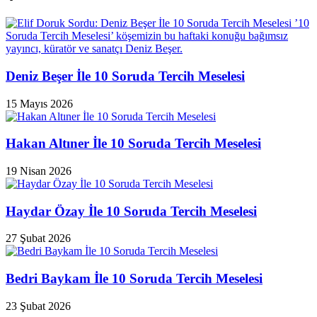
Deniz Beşer İle 10 Soruda Tercih Meselesi
15 Mayıs 2026
Hakan Altıner İle 10 Soruda Tercih Meselesi
19 Nisan 2026
Haydar Özay İle 10 Soruda Tercih Meselesi
27 Şubat 2026
Bedri Baykam İle 10 Soruda Tercih Meselesi
23 Şubat 2026