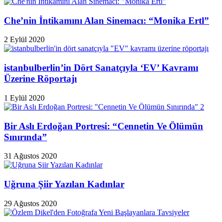
Che’nin İntikamını Alan Sinemacı: “Monika Ertl”
2 Eylül 2020
istanbulberlin’in Dört Sanatçıyla ‘EV’ Kavramı
Üzerine Röportajı
1 Eylül 2020
Bir Aslı Erdoğan Portresi: “Cennetin Ve Ölümün
Sınırında”
31 Ağustos 2020
Uğruna Şiir Yazılan Kadınlar
29 Ağustos 2020