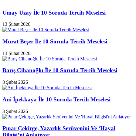
Umay Uzay İle 10 Soruda Tercih Meselesi
13 Şubat 2026
Murat Beşer İle 10 Soruda Tercih Meselesi
13 Şubat 2026
Barış Cihanoğlu İle 10 Soruda Tercih Meselesi
8 Şubat 2026
Ani İpekkaya İle 10 Soruda Tercih Meselesi
3 Şubat 2026
Pınar Çekirge, Yazarlık Serüvenini Ve ‘Hayal
Bilgisi’ni Anlatıyor