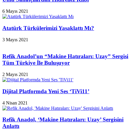
6 Mayıs 2021
Atatürk Türkülerimizi Yasaklattı Mı?
3 Mayıs 2021
Refik Anadol’un “Makine Hatıraları: Uzay” Sergisi
Tüm Türkiye İle Buluşuyor
2 Mayıs 2021
Dijital Platformda Yeni Ses ‘TiVi11’
4 Nisan 2021
Refik Anadol, ‘Makine Hatıraları: Uzay’ Sergisini
Anlattı