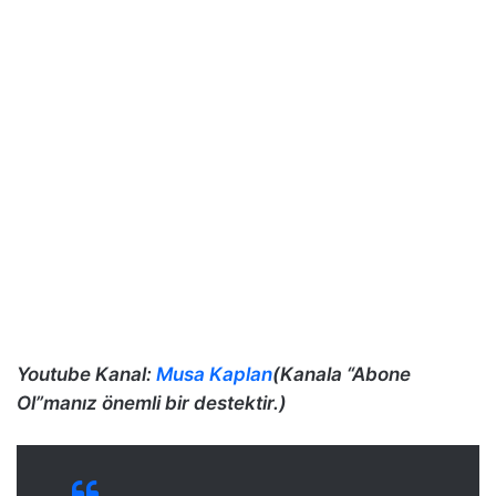
Youtube Kanal:
Musa Kaplan
(Kanala “Abone
Ol”manız önemli bir destektir.)