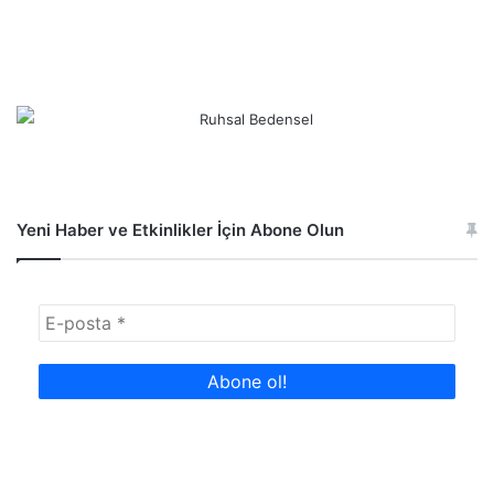
Yeni Haber ve Etkinlikler İçin Abone Olun