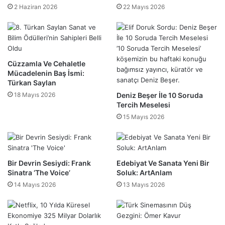
2 Haziran 2026
22 Mayıs 2026
Cüzzamla Ve Cehaletle
Mücadelenin Baş İsmi:
Türkan Saylan
18 Mayıs 2026
Deniz Beşer İle 10 Soruda
Tercih Meselesi
15 Mayıs 2026
Bir Devrin Sesiydi: Frank
Edebiyat Ve Sanata Yeni Bir
Sinatra ‘The Voice’
Soluk: ArtAnlam
14 Mayıs 2026
13 Mayıs 2026