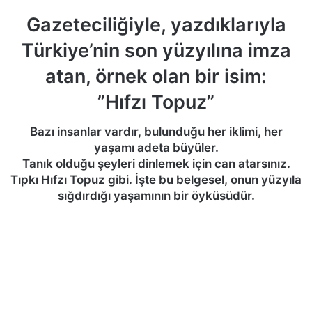
Gazeteciliğiyle, yazdıklarıyla
Türkiye’nin son yüzyılına imza
atan, örnek olan bir isim:
”Hıfzı Topuz”
Bazı insanlar vardır, bulunduğu her iklimi, her
yaşamı adeta büyüler.
Tanık olduğu şeyleri dinlemek için can atarsınız.
Tıpkı Hıfzı Topuz gibi. İşte bu belgesel, onun yüzyıla
sığdırdığı yaşamının bir öyküsüdür.