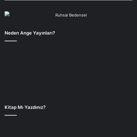
Neden Ange Yayınları?
Kitap Mı Yazdınız?