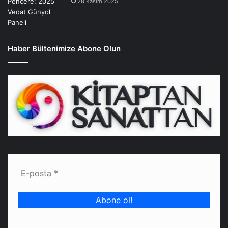
28 Kasım 2025
Haber Bültenimize Abone Olun