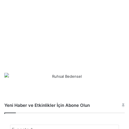
Yeni Haber ve Etkinlikler İçin Abone Olun