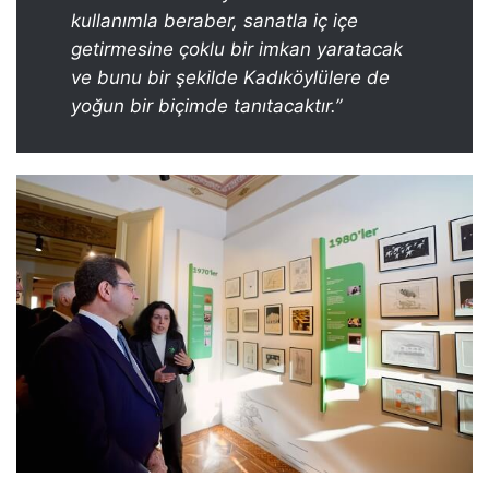
kullanımla beraber, sanatla iç içe
getirmesine çoklu bir imkan yaratacak
ve bunu bir şekilde Kadıköylülere de
yoğun bir biçimde tanıtacaktır.”