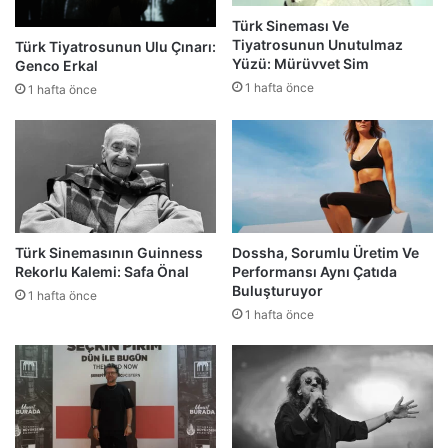
Türk Sineması Ve
Tiyatrosunun Unutulmaz
Türk Tiyatrosunun Ulu Çınarı:
Yüzü: Mürüvvet Sim
Genco Erkal
1 hafta önce
1 hafta önce
Türk Sinemasının Guinness
Dossha, Sorumlu Üretim Ve
Rekorlu Kalemi: Safa Önal
Performansı Aynı Çatıda
Buluşturuyor
1 hafta önce
1 hafta önce