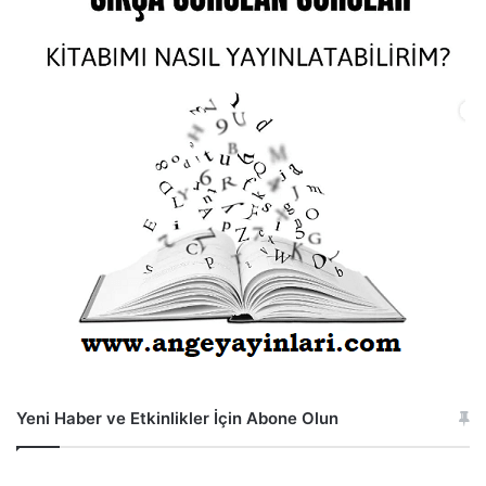
Yeni Haber ve Etkinlikler İçin Abone Olun