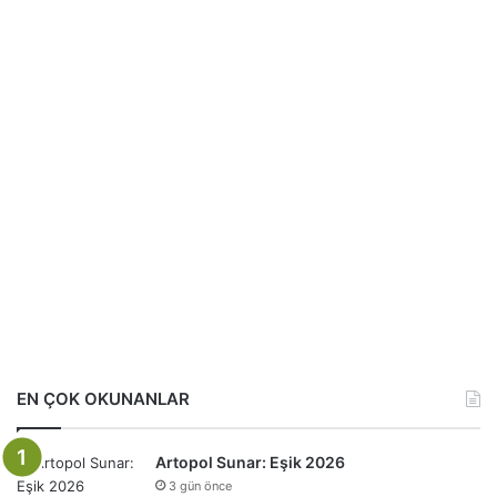
EN ÇOK OKUNANLAR
Artopol Sunar: Eşik 2026
3 gün önce