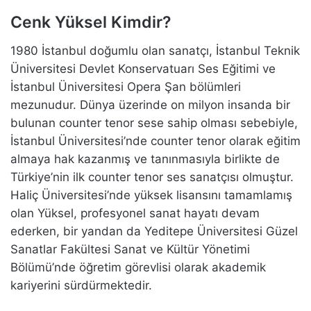
Cenk Yüksel Kimdir?
1980 İstanbul doğumlu olan sanatçı, İstanbul Teknik
Üniversitesi Devlet Konservatuarı Ses Eğitimi ve
İstanbul Üniversitesi Opera Şan bölümleri
mezunudur. Dünya üzerinde on milyon insanda bir
bulunan counter tenor sese sahip olması sebebiyle,
İstanbul Üniversitesi’nde counter tenor olarak eğitim
almaya hak kazanmış ve tanınmasıyla birlikte de
Türkiye’nin ilk counter tenor ses sanatçısı olmuştur.
Haliç Üniversitesi’nde yüksek lisansını tamamlamış
olan Yüksel, profesyonel sanat hayatı devam
ederken, bir yandan da Yeditepe Üniversitesi Güzel
Sanatlar Fakültesi Sanat ve Kültür Yönetimi
Bölümü’nde öğretim görevlisi olarak akademik
kariyerini sürdürmektedir.