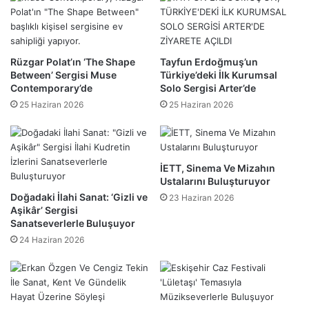
Rüzgar Polat’ın ‘The Shape
Tayfun Erdoğmuş’un
Between’ Sergisi Muse
Türkiye’deki İlk Kurumsal
Contemporary’de
Solo Sergisi Arter’de
25 Haziran 2026
25 Haziran 2026
İETT, Sinema Ve Mizahın
Ustalarını Buluşturuyor
Doğadaki İlahi Sanat: ‘Gizli ve
23 Haziran 2026
Aşikâr’ Sergisi
Sanatseverlerle Buluşuyor
24 Haziran 2026