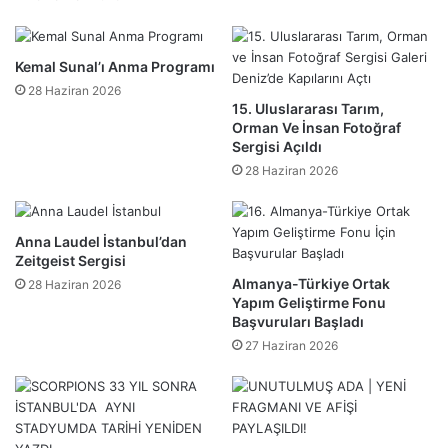
Kemal Sunal’ı Anma Programı
28 Haziran 2026
15. Uluslararası Tarım,
Orman Ve İnsan Fotoğraf
Sergisi Açıldı
28 Haziran 2026
Anna Laudel İstanbul’dan
Zeitgeist Sergisi
Almanya-Türkiye Ortak
28 Haziran 2026
Yapım Geliştirme Fonu
Başvuruları Başladı
27 Haziran 2026