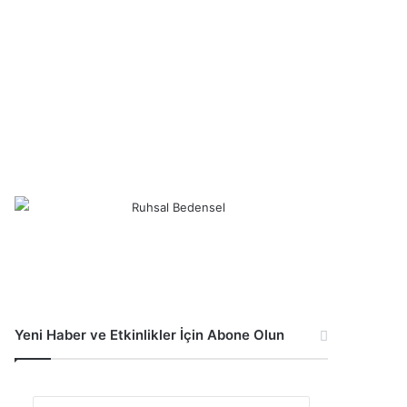
Yeni Haber ve Etkinlikler İçin Abone Olun