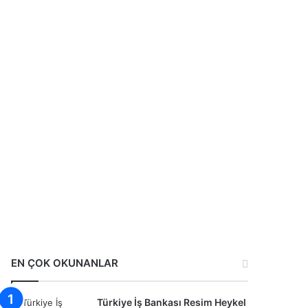
EN ÇOK OKUNANLAR
Türkiye İş Bankası Resim Heykel