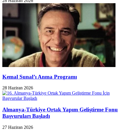
28 Haziran 2026
Kemal Sunal’ı Anma Programı
28 Haziran 2026
Almanya-Türkiye Ortak Yapım Geliştirme Fonu
Başvuruları Başladı
27 Haziran 2026