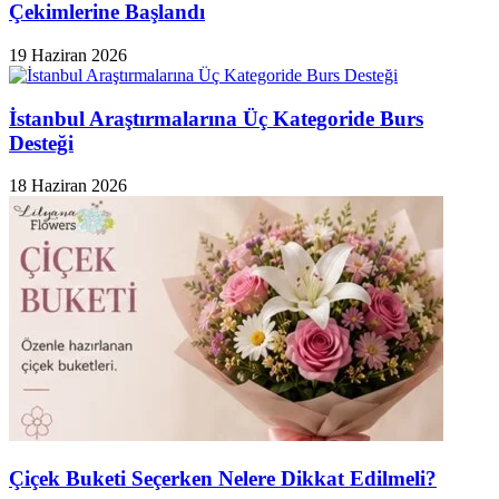
Çekimlerine Başlandı
19 Haziran 2026
İstanbul Araştırmalarına Üç Kategoride Burs
Desteği
18 Haziran 2026
Çiçek Buketi Seçerken Nelere Dikkat Edilmeli?