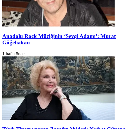
Anadolu Rock Müziğinin ‘Sevgi Adamı’: Murat
Göğebakan
1 hafta önce