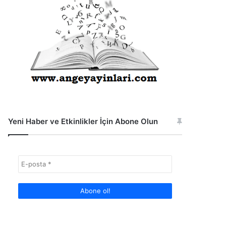
Yeni Haber ve Etkinlikler İçin Abone Olun