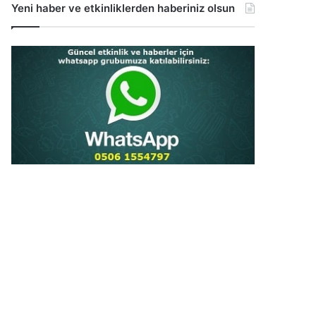
Yeni haber ve etkinliklerden haberiniz olsun
...