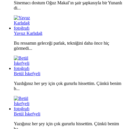
Sinemacı dostum Oğuz Makal’ın şair şapkasıyla bir Yunanlı
di...
Yavuz Karlıdağ
Bu ressamın geleceği parlak, tekniğini daha önce hiç
görmedi...
Betül İskefyeli
Yazdığınız her şey için çok gururlu hissettim. Çünkü benim
b...
Betül İskefyeli
Yazığınız her şey için çok gururlu hissettim. Çünkü benim
ba...