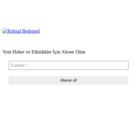
Yeni Haber ve Etkinlikler İçin Abone Olun