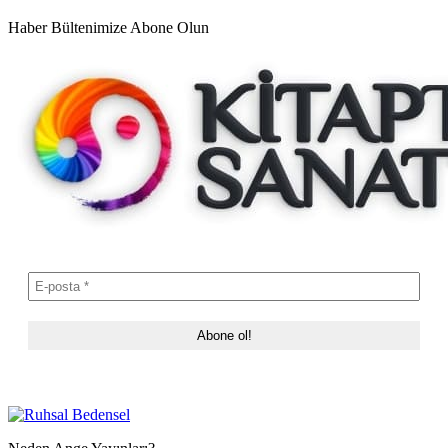
Haber Bültenimize Abone Olun