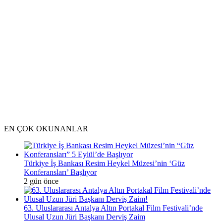
EN ÇOK OKUNANLAR
Türkiye İş Bankası Resim Heykel Müzesi’nin ‘Güz
Konferansları’ Başlıyor
2 gün önce
63. Uluslararası Antalya Altın Portakal Film Festivali’nde
Ulusal Uzun Jüri Başkanı Derviş Zaim