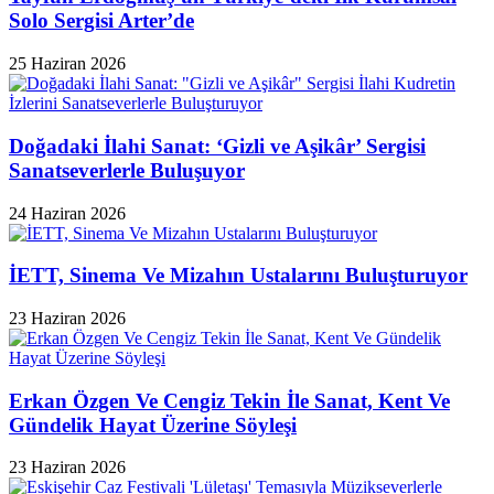
Solo Sergisi Arter’de
25 Haziran 2026
Doğadaki İlahi Sanat: ‘Gizli ve Aşikâr’ Sergisi
Sanatseverlerle Buluşuyor
24 Haziran 2026
İETT, Sinema Ve Mizahın Ustalarını Buluşturuyor
23 Haziran 2026
Erkan Özgen Ve Cengiz Tekin İle Sanat, Kent Ve
Gündelik Hayat Üzerine Söyleşi
23 Haziran 2026