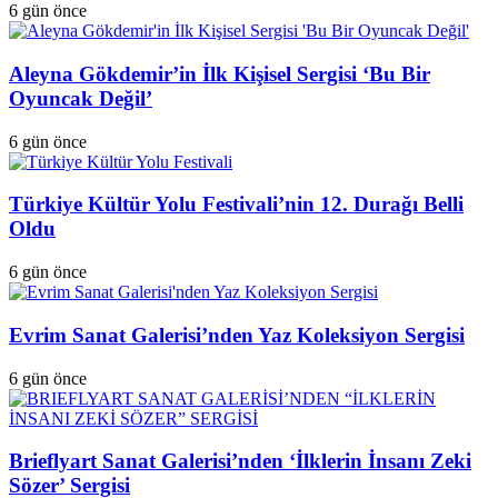
6 gün önce
Aleyna Gökdemir’in İlk Kişisel Sergisi ‘Bu Bir
Oyuncak Değil’
6 gün önce
Türkiye Kültür Yolu Festivali’nin 12. Durağı Belli
Oldu
6 gün önce
Evrim Sanat Galerisi’nden Yaz Koleksiyon Sergisi
6 gün önce
Brieflyart Sanat Galerisi’nden ‘İlklerin İnsanı Zeki
Sözer’ Sergisi