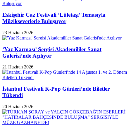
Eskişehir Caz Festivali ‘Lületaşı’ Temasıyla
Müzikseverlerle Buluşuyor
23 Haziran 2026
‘Yaz Karması’ Sergisi Akademililer Sanat
Galerisi’nde Açılıyor
21 Haziran 2026
İstanbul Festivali K-Pop Günleri’nde Biletler
Tükendi
20 Haziran 2026