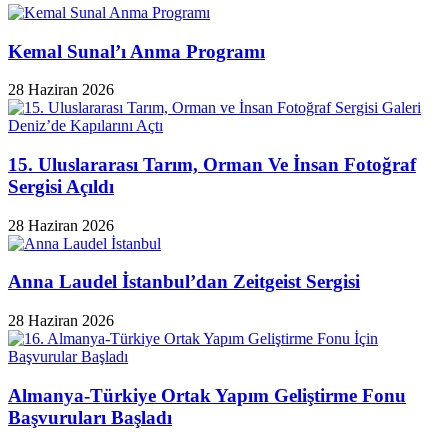
Kemal Sunal’ı Anma Programı
28 Haziran 2026
15. Uluslararası Tarım, Orman Ve İnsan Fotoğraf
Sergisi Açıldı
28 Haziran 2026
Anna Laudel İstanbul’dan Zeitgeist Sergisi
28 Haziran 2026
Almanya-Türkiye Ortak Yapım Geliştirme Fonu
Başvuruları Başladı