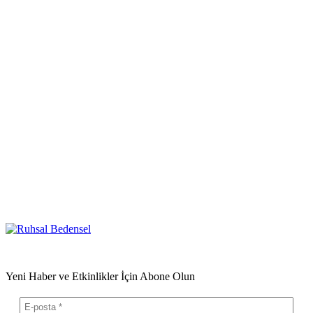
Yeni Haber ve Etkinlikler İçin Abone Olun