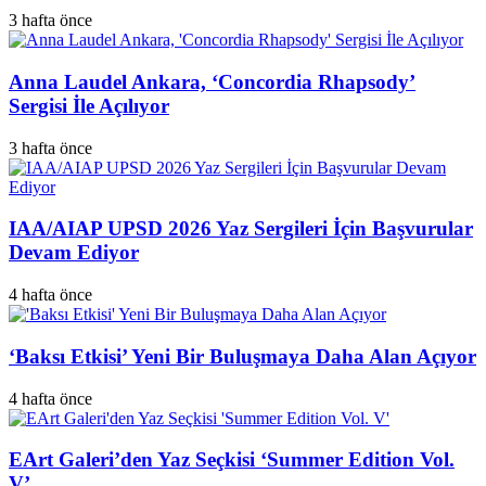
3 hafta önce
Anna Laudel Ankara, ‘Concordia Rhapsody’
Sergisi İle Açılıyor
3 hafta önce
IAA/AIAP UPSD 2026 Yaz Sergileri İçin Başvurular
Devam Ediyor
4 hafta önce
‘Baksı Etkisi’ Yeni Bir Buluşmaya Daha Alan Açıyor
4 hafta önce
EArt Galeri’den Yaz Seçkisi ‘Summer Edition Vol.
V’