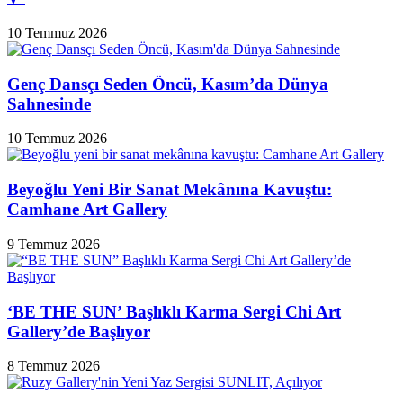
10 Temmuz 2026
Genç Dansçı Seden Öncü, Kasım’da Dünya
Sahnesinde
10 Temmuz 2026
Beyoğlu Yeni Bir Sanat Mekânına Kavuştu:
Camhane Art Gallery
9 Temmuz 2026
‘BE THE SUN’ Başlıklı Karma Sergi Chi Art
Gallery’de Başlıyor
8 Temmuz 2026